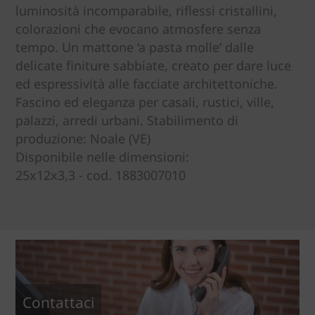
luminosità incomparabile, riflessi cristallini,
colorazioni che evocano atmosfere senza
tempo. Un mattone ‘a pasta molle’ dalle
delicate finiture sabbiate, creato per dare luce
ed espressività alle facciate architettoniche.
Fascino ed eleganza per casali, rustici, ville,
palazzi, arredi urbani. Stabilimento di
produzione: Noale (VE)
Disponibile nelle dimensioni:
25x12x3,3 - cod. 1883007010
Contattaci