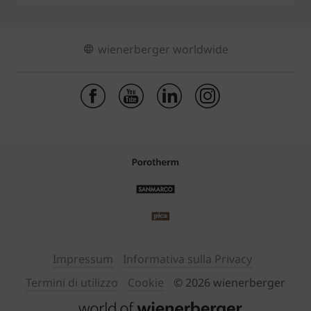
wienerberger worldwide
Impressum
Informativa sulla Privacy
Termini di utilizzo
Cookie
© 2026 wienerberger