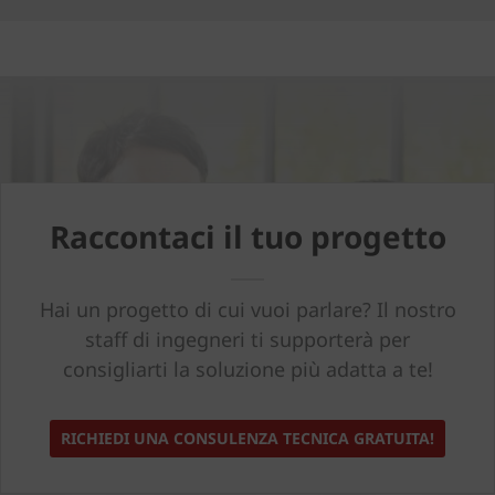
Raccontaci il tuo progetto
Hai un progetto di cui vuoi parlare? Il nostro
staff di ingegneri ti supporterà per
consigliarti la soluzione più adatta a te!
RICHIEDI UNA CONSULENZA TECNICA GRATUITA!