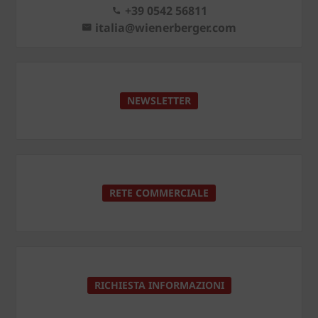
+39 0542 56811
italia@wienerberger.com
NEWSLETTER
RETE COMMERCIALE
RICHIESTA INFORMAZIONI