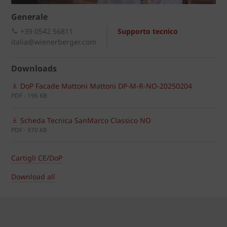
Generale
+39 0542 56811
Supporto tecnico
italia@wienerberger.com
Downloads
DoP Facade Mattoni Mattoni DP-M-R-NO-20250204
PDF - 196 KB
Scheda Tecnica SanMarco Classico NO
PDF - 970 KB
Cartigli CE/DoP
Download all