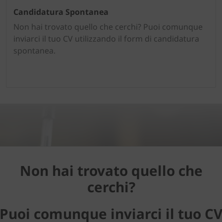
Candidatura Spontanea
Non hai trovato quello che cerchi? Puoi comunque
inviarci il tuo CV utilizzando il form di candidatura
spontanea.
Non hai trovato quello che
cerchi?
Puoi comunque inviarci il tuo C