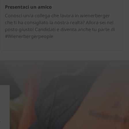
Presentaci un amico
Conosci un/a collega che lavora in wienerberger
che ti ha consigliato la nostra realtà? Allora sei nel
posto giusto! Candidati e diventa anche tu parte di
#Wienerbergerpeople
V