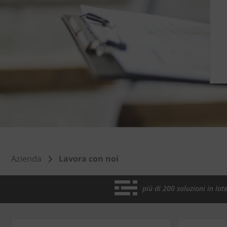
Azienda
Lavora con noi
più di 200 soluzioni in late