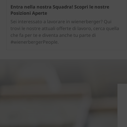
Entra nella nostra Squadra! Scopri le nostre
Posizioni Aperte
Sei interessato a lavorare in wienerberger? Qui
trovi le nostre attuali offerte di lavoro, cerca quella
che fa per te e diventa anche tu parte di
#wienerbergerPeople.