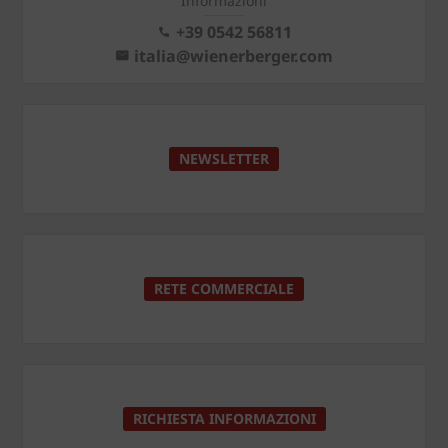
Informazioni
+39 0542 56811
italia@wienerberger.com
NEWSLETTER
RETE COMMERCIALE
RICHIESTA INFORMAZIONI