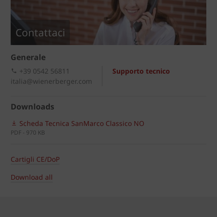
Contattaci
Generale
+39 0542 56811
Supporto tecnico
italia@wienerberger.com
Downloads
Scheda Tecnica SanMarco Classico NO
PDF - 970 KB
Cartigli CE/DoP
Download all