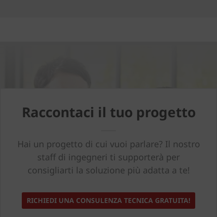
Raccontaci il tuo progetto
Hai un progetto di cui vuoi parlare? Il nostro
staff di ingegneri ti supporterà per
consigliarti la soluzione più adatta a te!
RICHIEDI UNA CONSULENZA TECNICA GRATUITA!