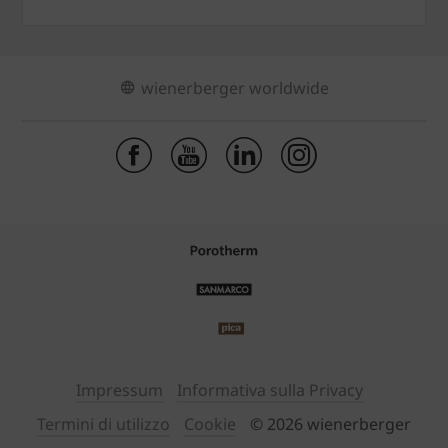
wienerberger worldwide
Impressum
Informativa sulla Privacy
Termini di utilizzo
Cookie
© 2026 wienerberger