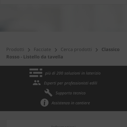
Prodotti
Facciate
Cerca prodotti
Classico
Rosso - Listello da tavella
più di 200 soluzioni in laterizio
Esperti per professionisti edili
Supporto tecnico
Assistenza in cantiere