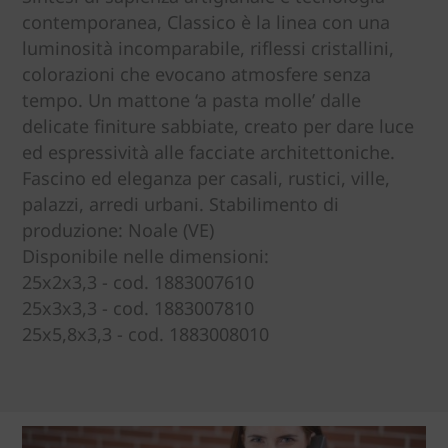
contemporanea, Classico è la linea con una
luminosità incomparabile, riflessi cristallini,
colorazioni che evocano atmosfere senza
tempo. Un mattone ‘a pasta molle’ dalle
delicate finiture sabbiate, creato per dare luce
ed espressività alle facciate architettoniche.
Fascino ed eleganza per casali, rustici, ville,
palazzi, arredi urbani. Stabilimento di
produzione: Noale (VE)
Disponibile nelle dimensioni:
25x2x3,3 - cod. 1883007610
25x3x3,3 - cod. 1883007810
25x5,8x3,3 - cod. 1883008010