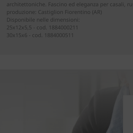
architettoniche. Fascino ed eleganza per casali, rust
produzione: Castiglion Fiorentino (AR)
Disponibile nelle dimensioni:
25x12x5,5 - cod. 1884000211
30x15x6 - cod. 1884000511