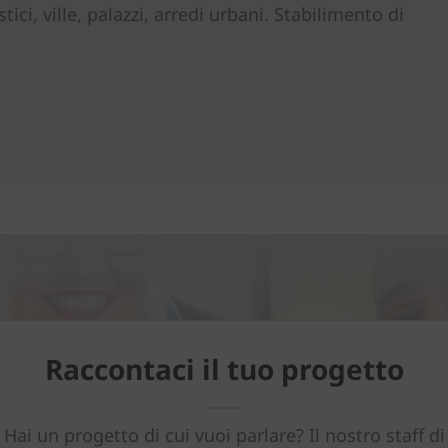
ici, ville, palazzi, arredi urbani. Stabilimento di
Raccontaci il tuo progetto
Hai un progetto di cui vuoi parlare? Il nostro staff di