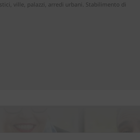
ici, ville, palazzi, arredi urbani. Stabilimento di