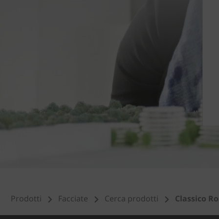
Prodotti
Facciate
Cerca prodotti
Classico Ro