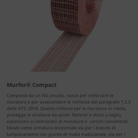
Murfor® Compact
Composto da un filo zincato, nasce per rinforzare le
muratura e per assecondare le richieste del paragrafo 7.2.3
delle NTC 2018. Questo rinforzo per le murature in rotolo,
protegge le strutture da azioni flettenti e sforzi a taglio,
espansioni o contrazioni di murature e carichi concentrati.
Ideale come armatura orizzontale sia per i blocchi di
tamponamento con giunto di malta tradizionale, sia per i