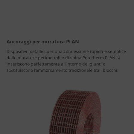
Ancoraggi per muratura PLAN
Dispositivi metallici per una connessione rapida e semplice
delle murature perimetrali e di spina Porotherm PLAN si
inseriscono perfettamente all’interno dei giunti e
sostituiscono l’ammorsamento tradizionale tra i blocchi.