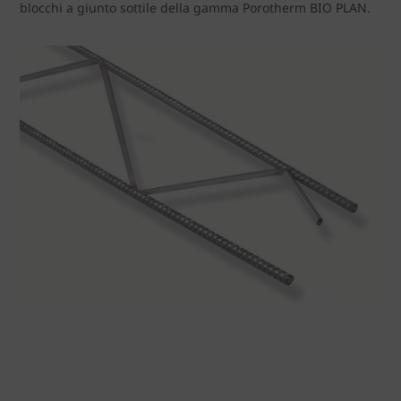
blocchi a giunto sottile della gamma Porotherm BIO PLAN.