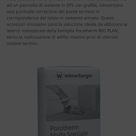
ad un pannello di isolante in EPS con grafite, consentono
una puntuale correzione del ponte termico in
corrispondenza del telaio in cemento armato. Questi
accessori innovativi sono la soluzione ideale da abbinare ai
laterizi monostrato della famiglia Porotherm BIO PLAN,
verso la realizzazione di edifici massivi privi di ulteriori
isolanti termici.