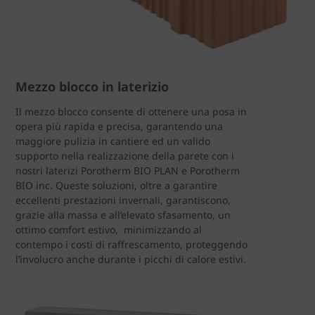
Mezzo blocco in laterizio
Il mezzo blocco consente di ottenere una posa in
opera più rapida e precisa, garantendo una
maggiore pulizia in cantiere ed un valido
supporto nella realizzazione della parete con i
nostri laterizi Porotherm BIO PLAN e Porotherm
BIO inc. Queste soluzioni, oltre a garantire
eccellenti prestazioni invernali, garantiscono,
grazie alla massa e all’elevato sfasamento, un
ottimo comfort estivo, minimizzando al
contempo i costi di raffrescamento, proteggendo
l’involucro anche durante i picchi di calore estivi.