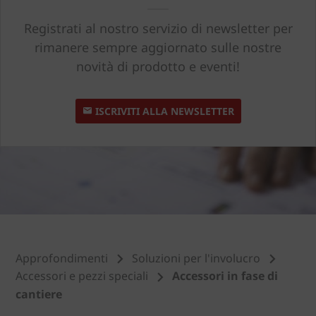
Registrati al nostro servizio di newsletter per
rimanere sempre aggiornato sulle nostre
novità di prodotto e eventi!
ISCRIVITI ALLA NEWSLETTER
Approfondimenti
Soluzioni per l'involucro
Accessori e pezzi speciali
Accessori in fase di
cantiere