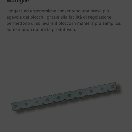
Maniglie
Leggere ed ergonomiche consentono una presa più
agevole dei blocchi; grazie alla facilità di regolazione
permettono di sollevare il blocco in maniera più semplice,
aumentando quindi la produttività.