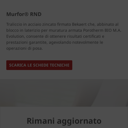
Murfor® RND
Traliccio in acciaio zincato firmato Bekaert che, abbinato al
blocco in laterizio per muratura armata Porotherm BIO M.A.
Evolution, consente di ottenere risultati certificati e
prestazioni garantite, agevolando notevolmente le
operazioni di posa.
SCARICA LE SCHEDE TECNICHE
Rimani aggiornato