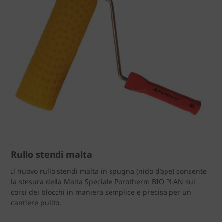
Rullo stendi malta
Il nuovo rullo stendi malta in spugna (nido d’ape) consente
la stesura della Malta Speciale Porotherm BIO PLAN sui
corsi dei blocchi in maniera semplice e precisa per un
cantiere pulito.