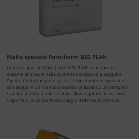
Malta speciale Porotherm BIO PLAN
La malta speciale Porotherm BIO PLAN viene fornita
insieme ai blocchi nella quantità necessaria a eseguire
l’opera. Confezionata in sacchi, è facilmente mescolabile
con acqua in un normale secchio, utilizzando un semplice
trapano munito di mescolatore. Non è quindi necessario
disporre di silos per lo stoccaggio della malta comune.