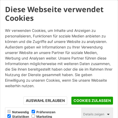
Diese Webseite verwendet
Cookies
Wir verwenden Cookies, um Inhalte und Anzeigen zu
personalisieren, Funktionen für soziale Medien anbieten zu
können und die Zugriffe auf unsere Website zu analysieren.
Außerdem geben wir Informationen zu Ihrer Verwendung
unserer Website an unsere Partner für soziale Medien,
Werbung und Analysen weiter. Unsere Partner führen diese
Informationen möglicherweise mit weiteren Daten zusammen,
die Sie ihnen bereitgestellt haben oder die sie im Rahmen Ihrer
Nutzung der Dienste gesammelt haben. Sie geben
Einwilligung zu unseren Cookies, wenn Sie unsere Webseite
weiterhin nutzen.
AUSWAHL ERLAUBEN
COOKIES ZULASSEN
Notwendig
Präferenzen
Details zeigen
Statistiken
Marketing