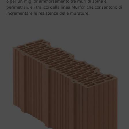
o per un miglior ammorsamento tra muri di spina e
perimetrali, e i tralicci della linea Murfor, che consentono di
incrementare le resistenze delle murature.