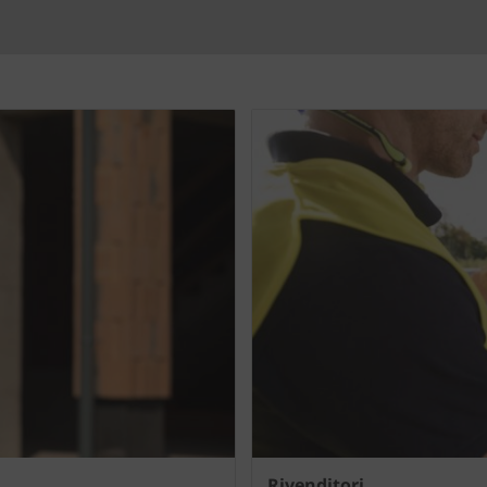
Rivenditori