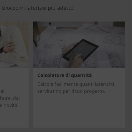
 blocco in laterizio più adatto
Calcolatore di quantità
Calcola facilmente quanti laterizi ti
al
serviranno per il tuo progetto.
hure, dal
e novità