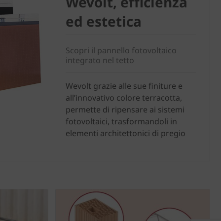
Wevolt, efficienza
ed estetica
Scopri il pannello fotovoltaico
integrato nel tetto
Wevolt grazie alle sue finiture e
all’innovativo colore terracotta,
permette di ripensare ai sistemi
fotovoltaici, trasformandoli in
elementi architettonici di pregio