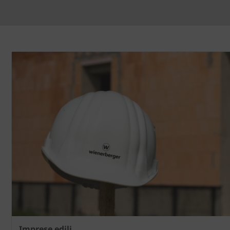
Imprese edili