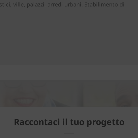
ici, ville, palazzi, arredi urbani. Stabilimento di
Raccontaci il tuo progetto