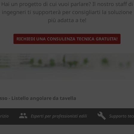
Hai un progetto di cui vuoi parlare? Il nostro staff di
ingegneri ti supporterà per consigliarti la soluzione
più adatta a te!
RICHIEDI UNA CONSULENZA TECNICA GRATUITA!
sso - Listello angolare da tavella
rizio
Esperti per professionisti edili
Supporto tec