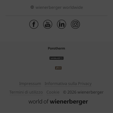
wienerberger worldwide
Impressum
Informativa sulla Privacy
Termini di utilizzo
Cookie
© 2026 wienerberger