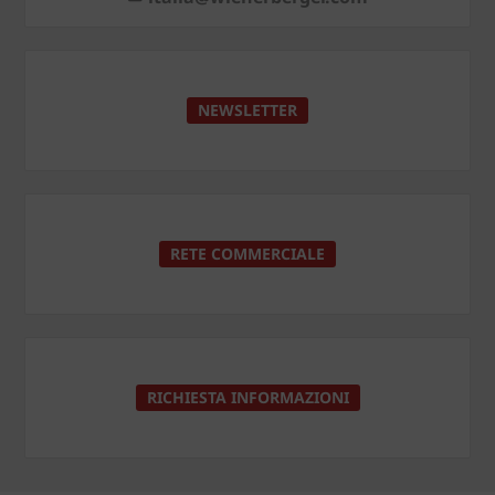
NEWSLETTER
RETE COMMERCIALE
RICHIESTA INFORMAZIONI