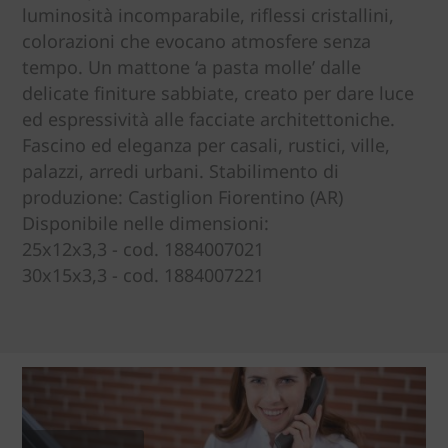
luminosità incomparabile, riflessi cristallini,
colorazioni che evocano atmosfere senza
tempo. Un mattone ‘a pasta molle’ dalle
delicate finiture sabbiate, creato per dare luce
ed espressività alle facciate architettoniche.
Fascino ed eleganza per casali, rustici, ville,
palazzi, arredi urbani. Stabilimento di
produzione: Castiglion Fiorentino (AR)
Disponibile nelle dimensioni:
25x12x3,3 - cod. 1884007021
30x15x3,3 - cod. 1884007221