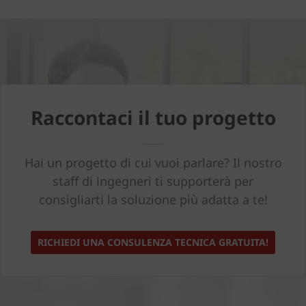
Raccontaci il tuo progetto
Hai un progetto di cui vuoi parlare? Il nostro
staff di ingegneri ti supporterà per
consigliarti la soluzione più adatta a te!
RICHIEDI UNA CONSULENZA TECNICA GRATUITA!