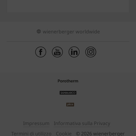
wienerberger worldwide
Impressum
Informativa sulla Privacy
Termini di utilizzo
Cookie
© 2026 wienerberger