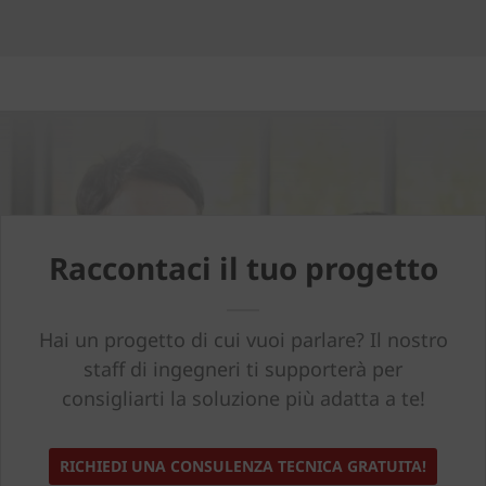
Raccontaci il tuo progetto
Hai un progetto di cui vuoi parlare? Il nostro
staff di ingegneri ti supporterà per
consigliarti la soluzione più adatta a te!
RICHIEDI UNA CONSULENZA TECNICA GRATUITA!