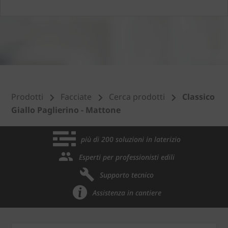
Prodotti
Facciate
Cerca prodotti
Classico
Giallo Paglierino - Mattone
più di 200 soluzioni in laterizio
Esperti per professionisti edili
Supporto tecnico
Assistenza in cantiere