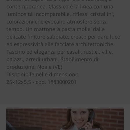
contemporanea, Classico è la linea con una
luminosità incomparabile, riflessi cristallini,
colorazioni che evocano atmosfere senza
tempo. Un mattone ‘a pasta molle’ dalle
delicate finiture sabbiate, creato per dare luce
ed espressività alle facciate architettoniche.
Fascino ed eleganza per casali, rustici, ville,
palazzi, arredi urbani. Stabilimento di
produzione: Noale (VE)
Disponibile nelle dimensioni:
25x12x5,5 - cod. 1883000201