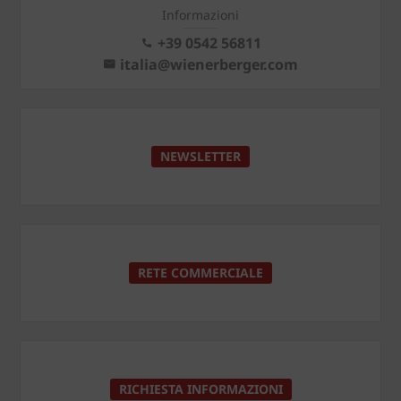
Informazioni
+39 0542 56811
italia@wienerberger.com
NEWSLETTER
RETE COMMERCIALE
RICHIESTA INFORMAZIONI