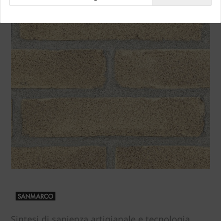
Sintesi di sapienza artigianale e tecnologia