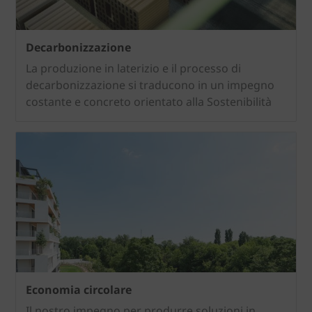
Decarbonizzazione
La produzione in laterizio e il processo di
decarbonizzazione si traducono in un impegno
costante e concreto orientato alla Sostenibilità
Economia circolare
Il nostro impegno per produrre soluzioni in