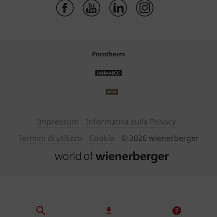
Impressum
Informativa sulla Privacy
Termini di utilizzo
Cookie
© 2026 wienerberger