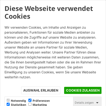
Diese Webseite verwendet
Cookies
Wir verwenden Cookies, um Inhalte und Anzeigen zu
personalisieren, Funktionen für soziale Medien anbieten zu
können und die Zugriffe auf unsere Website zu analysieren.
Außerdem geben wir Informationen zu Ihrer Verwendung
unserer Website an unsere Partner für soziale Medien,
Werbung und Analysen weiter. Unsere Partner führen diese
Informationen möglicherweise mit weiteren Daten zusammen,
die Sie ihnen bereitgestellt haben oder die sie im Rahmen Ihrer
Nutzung der Dienste gesammelt haben. Sie geben
Einwilligung zu unseren Cookies, wenn Sie unsere Webseite
weiterhin nutzen.
AUSWAHL ERLAUBEN
COOKIES ZULASSEN
Notwendig
Präferenzen
Details zeigen
Statistiken
Marketing