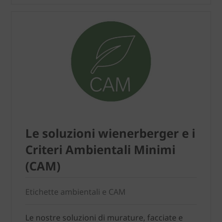
Le soluzioni wienerberger e i
Criteri Ambientali Minimi
(CAM)
Etichette ambientali e CAM
Le nostre soluzioni di murature, facciate e