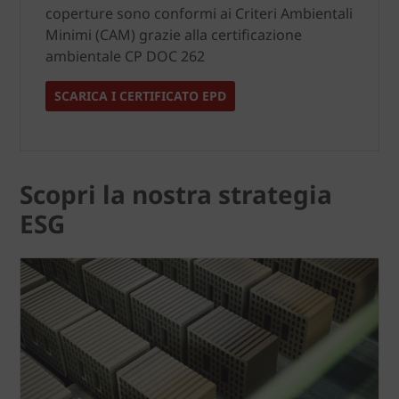
coperture sono conformi ai Criteri Ambientali
Minimi (CAM) grazie alla certificazione
ambientale CP DOC 262
SCARICA I CERTIFICATO EPD
Scopri la nostra strategia
ESG