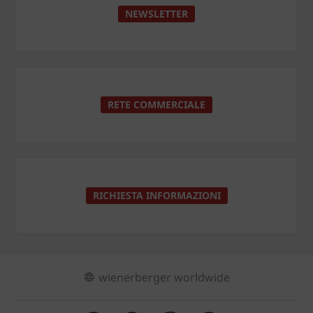
NEWSLETTER
RETE COMMERCIALE
RICHIESTA INFORMAZIONI
wienerberger worldwide