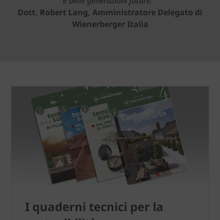
e delle generazioni future.”
Dott. Robert Lang, Amministratore Delegato di
Wienerberger Italia
I quaderni tecnici per la