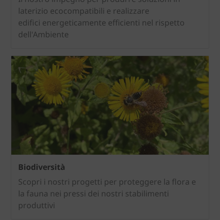
laterizio ecocompatibili e realizzare
edifici energeticamente efficienti nel rispetto
dell'Ambiente
Biodiversità
Scopri i nostri progetti per proteggere la flora e
la fauna nei pressi dei nostri stabilimenti
produttivi