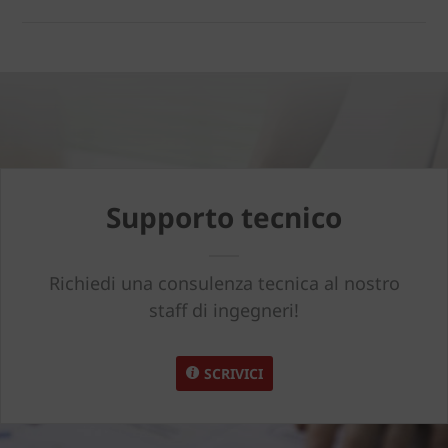
Supporto tecnico
Richiedi una consulenza tecnica al nostro
staff di ingegneri!
SCRIVICI