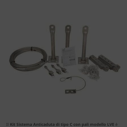
Il
Kit Sistema Anticaduta di tipo C con pali modello LVE
è