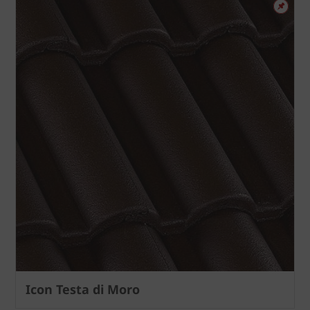
Icon Testa di Moro