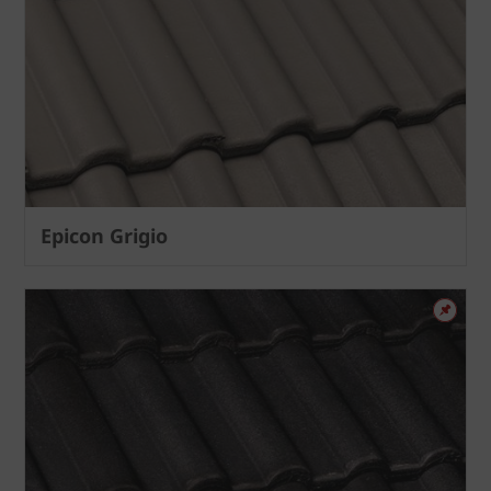
Epicon Grigio