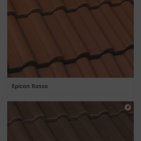
Epicon Rosso