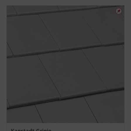
Kapstadt Grigio