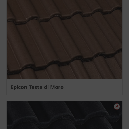
Epicon Testa di Moro