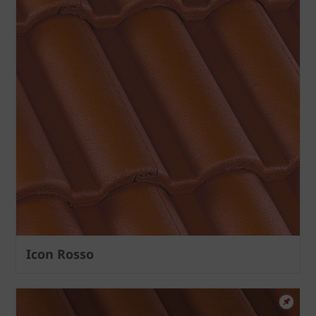
Icon Rosso