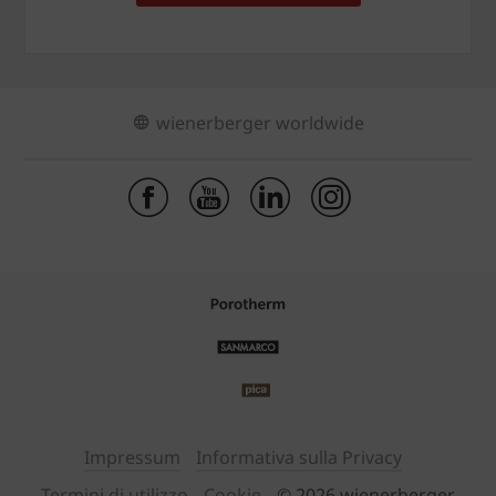
wienerberger worldwide
Impressum
Informativa sulla Privacy
Termini di utilizzo
Cookie
© 2026 wienerberger