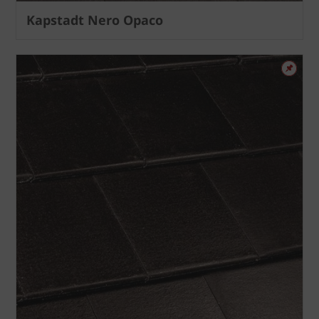
Kapstadt Nero Opaco