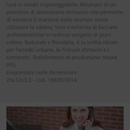
luce in modo impareggiabile. Risultato di un
processo di lavorazione esclusivo che permette
di estrarre il mattone dallo stampo senza
utilizzare la sabbia, Vivo trasforma le facciate
architettoniche in radiose sorgenti di puro
colore. Naturale e flessibile, è la scelta ideale
per l’arredo urbano, le finiture d’interni e i
sottotetti. Stabilimento di produzione: Noale
(VE)
Disponibile nelle dimensioni:
25x12x3,3 - cod. 1883027014