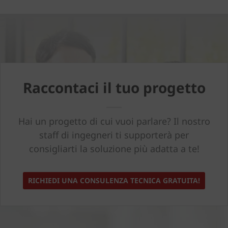
Raccontaci il tuo progetto
Hai un progetto di cui vuoi parlare? Il nostro
staff di ingegneri ti supporterà per
consigliarti la soluzione più adatta a te!
RICHIEDI UNA CONSULENZA TECNICA GRATUITA!