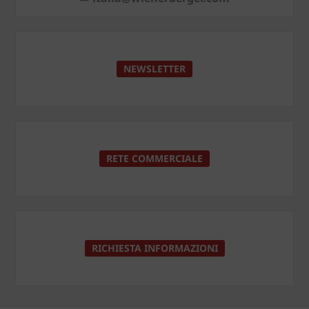
NEWSLETTER
RETE COMMERCIALE
RICHIESTA INFORMAZIONI