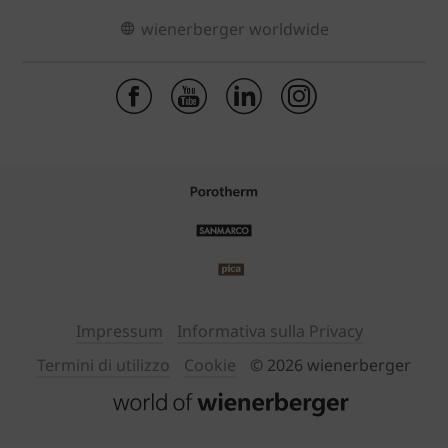
wienerberger worldwide
Impressum
Informativa sulla Privacy
Termini di utilizzo
Cookie
© 2026 wienerberger