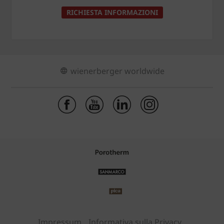
RICHIESTA INFORMAZIONI
wienerberger worldwide
Impressum
Informativa sulla Privacy