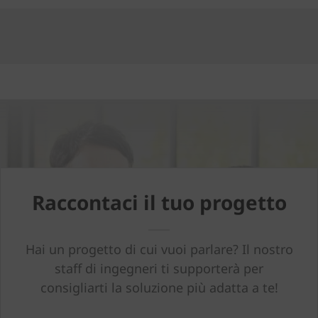
Raccontaci il tuo progetto
Hai un progetto di cui vuoi parlare? Il nostro
staff di ingegneri ti supporterà per
consigliarti la soluzione più adatta a te!