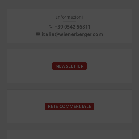
Informazioni
+39 0542 56811
italia@wienerberger.com
NEWSLETTER
RETE COMMERCIALE