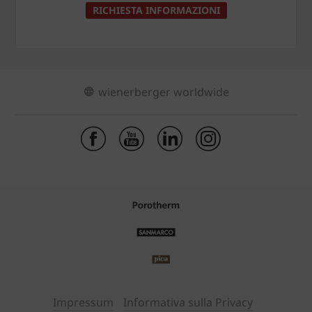
RICHIESTA INFORMAZIONI
wienerberger worldwide
Impressum
Informativa sulla Privacy