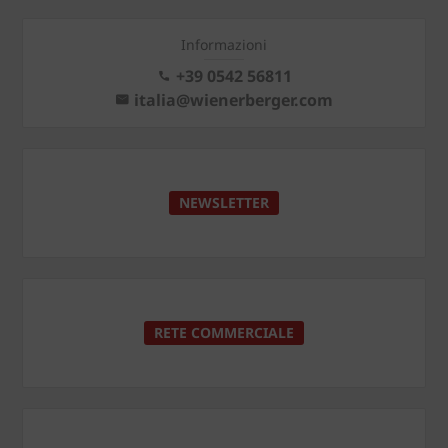
Informazioni
+39 0542 56811
italia@wienerberger.com
NEWSLETTER
RETE COMMERCIALE