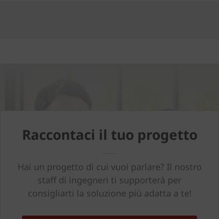
Raccontaci il tuo progetto
Hai un progetto di cui vuoi parlare? Il nostro
staff di ingegneri ti supporterà per
consigliarti la soluzione più adatta a te!