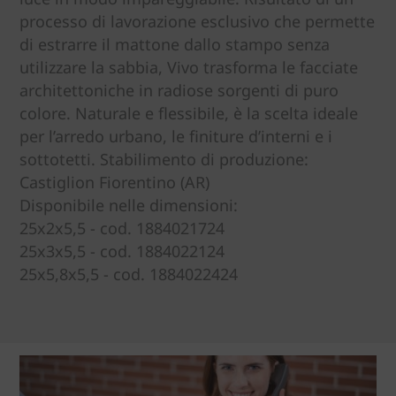
processo di lavorazione esclusivo che permette
di estrarre il mattone dallo stampo senza
utilizzare la sabbia, Vivo trasforma le facciate
architettoniche in radiose sorgenti di puro
colore. Naturale e flessibile, è la scelta ideale
per l’arredo urbano, le finiture d’interni e i
sottotetti. Stabilimento di produzione:
Castiglion Fiorentino (AR)
Disponibile nelle dimensioni:
25x2x5,5 - cod. 1884021724
25x3x5,5 - cod. 1884022124
25x5,8x5,5 - cod. 1884022424