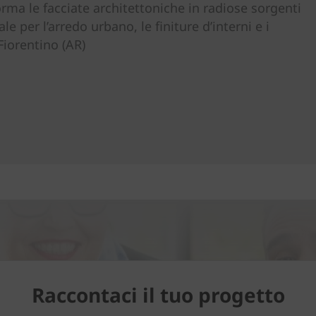
orma le facciate architettoniche in radiose sorgenti
ale per l’arredo urbano, le finiture d’interni e i
Fiorentino (AR)
Raccontaci il tuo progetto