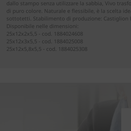
dallo stampo senza utilizzare la sabbia, Vivo trasf
di puro colore. Naturale e flessibile, è la scelta ide
sottotetti. Stabilimento di produzione: Castiglion 
Disponibile nelle dimensioni:
25x12x2x5,5 - cod. 1884024608
25x12x3x5,5 - cod. 1884025008
25x12x5,8x5,5 - cod. 1884025308