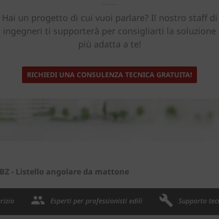
Hai un progetto di cui vuoi parlare? Il nostro staff di
ingegneri ti supporterà per consigliarti la soluzione
più adatta a te!
RICHIEDI UNA CONSULENZA TECNICA GRATUITA!
 BZ - Listello angolare da mattone
rizio
Esperti per professionisti edili
Supporto tec