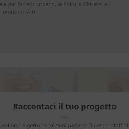
ale per l’arredo urbano, le finiture d’interni e i
Fiorentino (AR)
Raccontaci il tuo progetto
Hai un progetto di cui vuoi parlare? Il nostro staff di