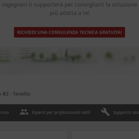
ingegneri ti supporterà per consigliarti la soluzione
più adatta a te!
RICHIEDI UNA CONSULENZA TECNICA GRATUITA!
 BZ - Tavella
rizio
Esperti per professionisti edili
Supporto tec