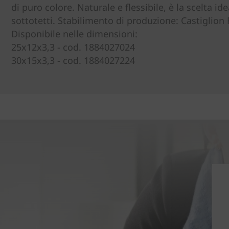
di puro colore. Naturale e flessibile, è la scelta ide
sottotetti. Stabilimento di produzione: Castiglion 
Disponibile nelle dimensioni:
25x12x3,3 - cod. 1884027024
30x15x3,3 - cod. 1884027224