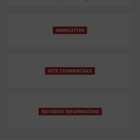
NEWSLETTER
RETE COMMERCIALE
RICHIESTA INFORMAZIONI