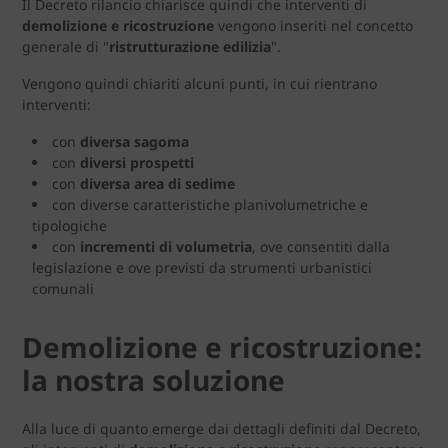
Il Decreto rilancio chiarisce quindi che interventi di
demolizione e ricostruzione
vengono inseriti nel concetto
generale di "
ristrutturazione edilizia
".
Vengono quindi chiariti alcuni punti, in cui rientrano
interventi:
con
diversa sagoma
con
diversi prospetti
con
diversa area di sedime
con diverse caratteristiche planivolumetriche e
tipologiche
con
incrementi di volumetria
, ove consentiti dalla
legislazione e ove previsti da strumenti urbanistici
comunali
Demolizione e ricostruzione:
la nostra soluzione
Alla luce di quanto emerge dai dettagli definiti dal Decreto,