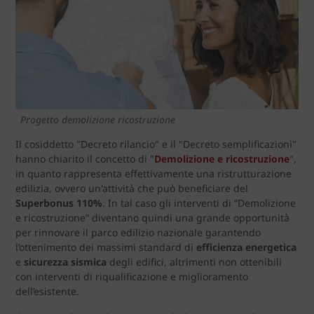
Progetto demolizione ricostruzione
Il cosiddetto "Decreto rilancio" e il "Decreto semplificazioni"
hanno chiarito il concetto di "
Demolizione e ricostruzione
",
in quanto rappresenta effettivamente una ristrutturazione
edilizia, ovvero un'attività che può beneficiare del
Superbonus 110%
. In tal caso gli interventi di “Demolizione
e ricostruzione” diventano quindi una grande opportunità
per rinnovare il parco edilizio nazionale garantendo
l’ottenimento dei massimi standard di
efficienza energetica
e
sicurezza sismica
degli edifici, altrimenti non ottenibili
con interventi di riqualificazione e miglioramento
dell’esistente.