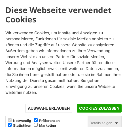
Diese Webseite verwendet
Cookies
Wir verwenden Cookies, um Inhalte und Anzeigen zu
personalisieren, Funktionen für soziale Medien anbieten zu
können und die Zugriffe auf unsere Website zu analysieren.
Außerdem geben wir Informationen zu Ihrer Verwendung
unserer Website an unsere Partner für soziale Medien,
Werbung und Analysen weiter. Unsere Partner führen diese
Informationen möglicherweise mit weiteren Daten zusammen,
die Sie ihnen bereitgestellt haben oder die sie im Rahmen Ihrer
Nutzung der Dienste gesammelt haben. Sie geben
Einwilligung zu unseren Cookies, wenn Sie unsere Webseite
weiterhin nutzen.
AUSWAHL ERLAUBEN
COOKIES ZULASSEN
Notwendig
Präferenzen
Details zeigen
Statistiken
Marketing