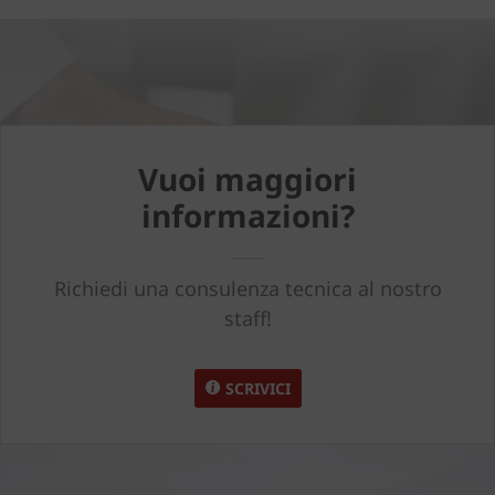
Vuoi maggiori
informazioni?
Richiedi una consulenza tecnica al nostro
staff!
SCRIVICI