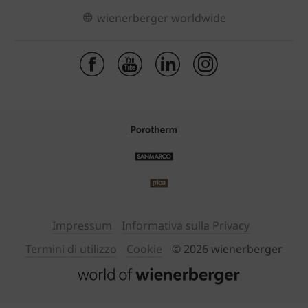
wienerberger worldwide
Impressum
Informativa sulla Privacy
Termini di utilizzo
Cookie
© 2026 wienerberger