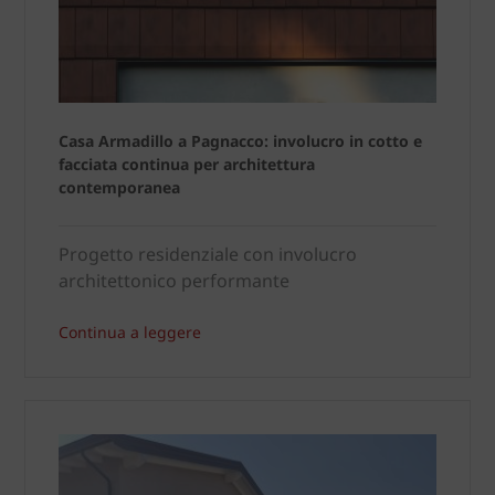
Casa Armadillo a Pagnacco: involucro in cotto e
facciata continua per architettura
contemporanea
Progetto residenziale con involucro
architettonico performante
Continua a leggere