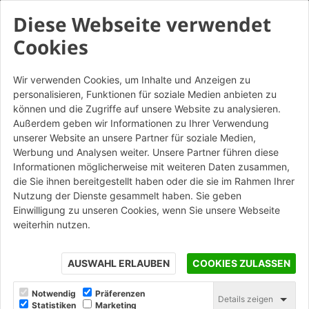
Diese Webseite verwendet
Cookies
Wir verwenden Cookies, um Inhalte und Anzeigen zu
personalisieren, Funktionen für soziale Medien anbieten zu
können und die Zugriffe auf unsere Website zu analysieren.
Außerdem geben wir Informationen zu Ihrer Verwendung
unserer Website an unsere Partner für soziale Medien,
Werbung und Analysen weiter. Unsere Partner führen diese
Informationen möglicherweise mit weiteren Daten zusammen,
die Sie ihnen bereitgestellt haben oder die sie im Rahmen Ihrer
Nutzung der Dienste gesammelt haben. Sie geben
Einwilligung zu unseren Cookies, wenn Sie unsere Webseite
weiterhin nutzen.
AUSWAHL ERLAUBEN
COOKIES ZULASSEN
Notwendig
Präferenzen
Details zeigen
Statistiken
Marketing