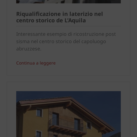
Riqualificazione in laterizio nel
centro storico de L’Aquila
Interessante esempio di ricostruzione post
sisma nel centro storico del capoluogo
abruzzese.
Continua a leggere