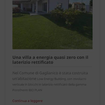
Una villa a energia quasi zero con il
laterizio rettificato
Nel Comune di Gaglianico è stata costruita
un'abitazione
Low Energy Building, con involucro
verticale in blocchi in laterizio rettificato della gamma
Porotherm BIO PLAN
Continua a leggere