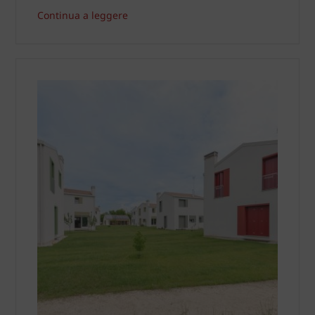
Continua a leggere