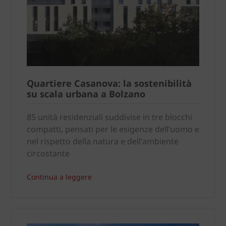
Quartiere Casanova: la sostenibilità
su scala urbana a Bolzano
85 unità residenziali suddivise in tre blocchi
compatti, pensati per le esigenze dell’uomo e
nel rispetto della natura e dell'ambiente
circostante
Continua a leggere