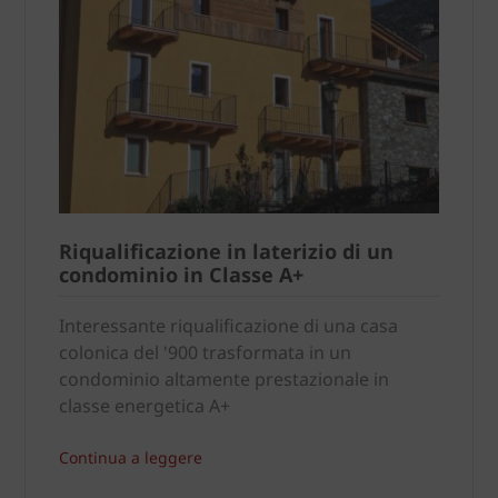
Riqualificazione in laterizio di un
condominio in Classe A+
Interessante riqualificazione di una casa
colonica del '900 trasformata in un
condominio altamente prestazionale in
classe energetica A+
Continua a leggere