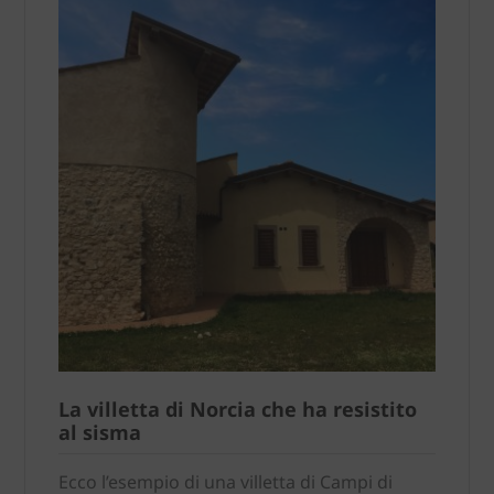
La villetta di Norcia che ha resistito
al sisma
Ecco l’esempio di una villetta di Campi di