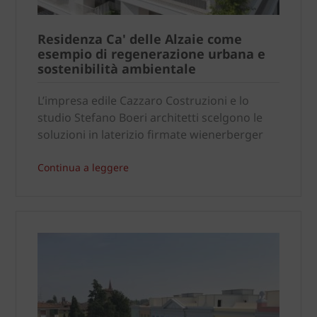
Residenza Ca' delle Alzaie come
esempio di regenerazione urbana e
sostenibilità ambientale
L’impresa edile Cazzaro Costruzioni e lo
studio Stefano Boeri architetti scelgono le
soluzioni in laterizio firmate wienerberger
Continua a leggere