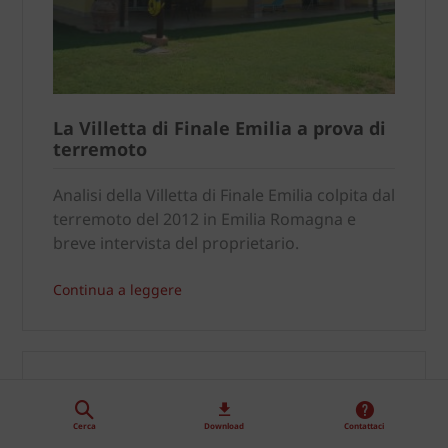
La Villetta di Finale Emilia a prova di
terremoto
Analisi della Villetta di Finale Emilia colpita dal
terremoto del 2012 in Emilia Romagna e
breve intervista del proprietario.
Continua a leggere
Cerca
Download
Contattaci