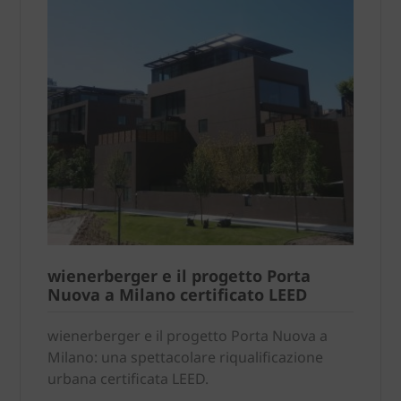
wienerberger e il progetto Porta
Nuova a Milano certificato LEED
wienerberger e il progetto Porta Nuova a
Milano: una spettacolare riqualificazione
urbana certificata LEED.