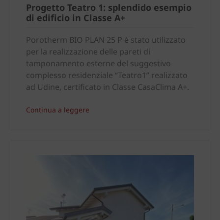
Progetto Teatro 1: splendido esempio
di edificio in Classe A+
Porotherm BIO PLAN 25 P è stato utilizzato
per la realizzazione delle pareti di
tamponamento esterne del suggestivo
complesso residenziale “Teatro1” realizzato
ad Udine, certificato in Classe CasaClima A+.
Continua a leggere