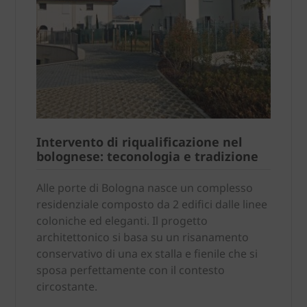
Intervento di riqualificazione nel
bolognese: teconologia e tradizione
Alle porte di Bologna nasce un complesso
residenziale composto da 2 edifici dalle linee
coloniche ed eleganti. Il progetto
architettonico si basa su un risanamento
conservativo di una ex stalla e fienile che si
sposa perfettamente con il contesto
circostante.