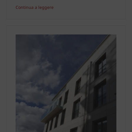
Continua a leggere