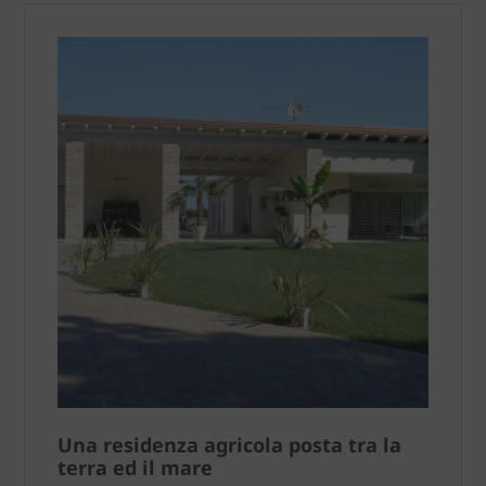
Una residenza agricola posta tra la
terra ed il mare