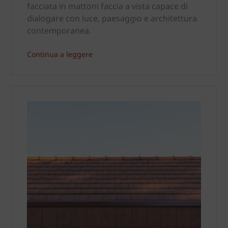
facciata in mattoni faccia a vista capace di
dialogare con luce, paesaggio e architettura
contemporanea.
Continua a leggere