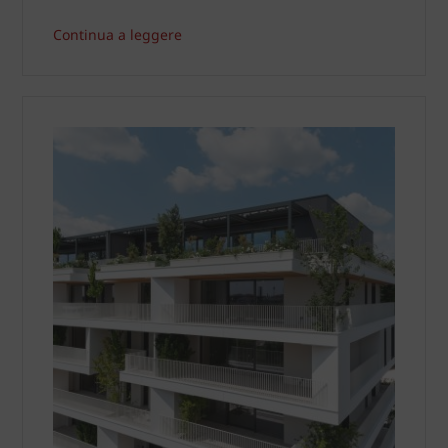
Continua a leggere