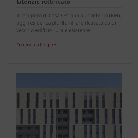
laterizio rettificato
Il recupero di Casa Ostiana a Colleferro (RM),
oggi residenza plurifamiliare ricavata da un
vecchio edificio rurale esistente
Continua a leggere