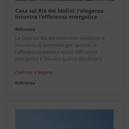
Casa sul Rio dei Molini: l'eleganza
incontra l'efficienza energetica
Referenza
La Casa sul Rio dei Molini con involucro in
muratura di wienerberger: quando la
raffinatezza estetica sposa l’efficienza
energetica e l’elevata qualità dell’abitare
Continua a leggere
Referenza