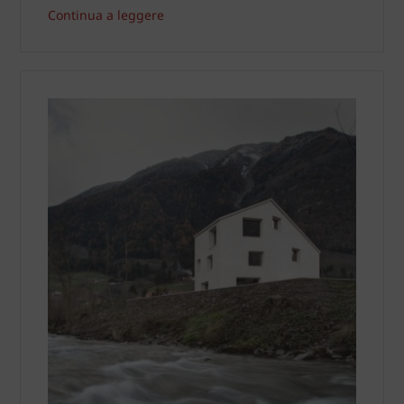
Continua a leggere