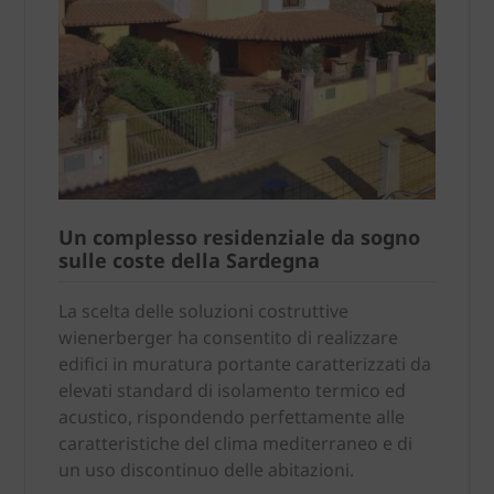
Un complesso residenziale da sogno
sulle coste della Sardegna
La scelta delle soluzioni costruttive
wienerberger ha consentito di realizzare
edifici in muratura portante caratterizzati da
elevati standard di isolamento termico ed
acustico, rispondendo perfettamente alle
caratteristiche del clima mediterraneo e di
un uso discontinuo delle abitazioni.