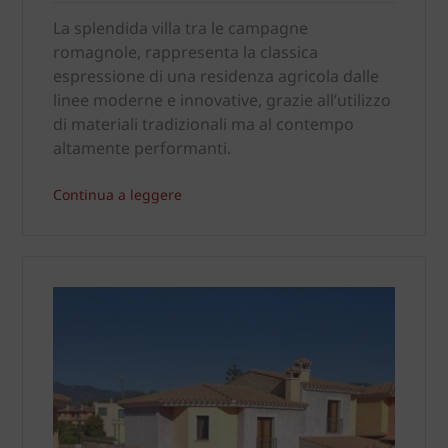
La splendida villa tra le campagne
romagnole, rappresenta la classica
espressione di una residenza agricola dalle
linee moderne e innovative, grazie all’utilizzo
di materiali tradizionali ma al contempo
altamente performanti.
Continua a leggere