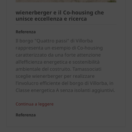
wienerberger e il Co-housing che
unisce eccellenza e ricerca
Referenza
Il borgo "Quattro passi" di Villorba
rappresenta un esempio di Co-housing
caratterizzato da una forte attenzione
all’efficienza energetica e sostenibilità
ambientale del costruito. Tamassociati
sceglie wienerberger per realizzare
l’involucro efficiente del borgo di Villorba, in
Classe energetica A senza isolanti aggiuntivi.
Continua a leggere
Referenza