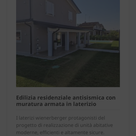
Edilizia residenziale antisismica con
muratura armata in laterizio
I laterizi wienerberger protagonisti del
progetto di realizzazione di unità abitative
moderne, efficienti e altamente sicure.