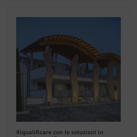
Riqualificare con le soluzioni in