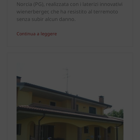
Norcia (PG), realizzata con i laterizi innovativi
wienerberger, che ha resistito al terremoto
senza subir alcun danno.
Continua a leggere