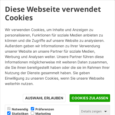
Diese Webseite verwendet
Cookies
Wir verwenden Cookies, um Inhalte und Anzeigen zu
personalisieren, Funktionen für soziale Medien anbieten zu
können und die Zugriffe auf unsere Website zu analysieren.
Außerdem geben wir Informationen zu Ihrer Verwendung
unserer Website an unsere Partner für soziale Medien,
Werbung und Analysen weiter. Unsere Partner führen diese
Informationen möglicherweise mit weiteren Daten zusammen,
die Sie ihnen bereitgestellt haben oder die sie im Rahmen Ihrer
Nutzung der Dienste gesammelt haben. Sie geben
Einwilligung zu unseren Cookies, wenn Sie unsere Webseite
weiterhin nutzen.
AUSWAHL ERLAUBEN
COOKIES ZULASSEN
Notwendig
Präferenzen
Details zeigen
Statistiken
Marketing