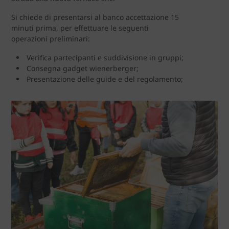
Si chiede di presentarsi al banco accettazione 15
minuti prima, per effettuare le seguenti
operazioni preliminari:
Verifica partecipanti e suddivisione in gruppi;
Consegna gadget wienerberger;
Presentazione delle guide e del regolamento;