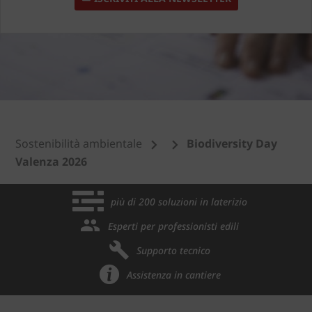
Sostenibilità ambientale
Biodiversity Day
Valenza 2026
più di 200 soluzioni in laterizio
Esperti per professionisti edili
Supporto tecnico
Assistenza in cantiere