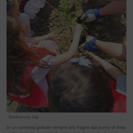
Biodiversity Day
In un contesto globale sempre più fragile dal punto di vista