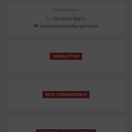
Informazioni
+39 0542 56811
italia@wienerberger.com
NEWSLETTER
RETE COMMERCIALE