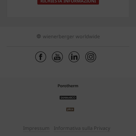
RICHIESTA INFORMAZIONI
wienerberger worldwide
Impressum
Informativa sulla Privacy