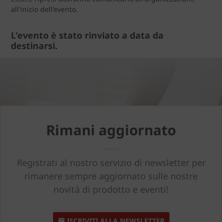
all'inizio dell'evento.
L'evento è stato rinviato a data da
destinarsi.
Rimani aggiornato
Registrati al nostro servizio di newsletter per
rimanere sempre aggiornato sulle nostre
novità di prodotto e eventi!
ISCRIVITI ALLA NEWSLETTER