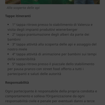
Alla scoperta delle api
Tappe itineranti
1° tappa ritrovo presso lo stabilimento di Valenza e
visita degli impianti produttivi wienerberger
2° tappa piantumazione degli alberi da parte dei
bambini
3° tappa attività alla scoperta delle api e assaggio del
nostro miele
4° tappa attività di animazione per bambini sui tempi
della sostenibilità
5° tappa ritrovo presso il piazzale dello stabilimento
per pausa pranzo con street food offerto a tutti i
partecipanti e saluti delle autorità
Responsabilità
Ogni partecipante è responsabile della propria condotta e
comportamento e solleva l’Organizzazione da ogni
responsabilità civile e penale per eventuali danni a terze