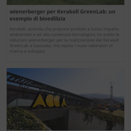
wienerberger per Kerakoll GreenLab: un
esempio di bioedilizia
Kerakoll, azienda che propone prodotti a basso impatto
ambientale e ad alto contenuto tecnologico, ha scelto le
soluzioni wienerberger per la realizzazione del Kerakoll
GreenLab a Sassuolo, che ospita i nuovi laboratori di
ricerca e sviluppo.