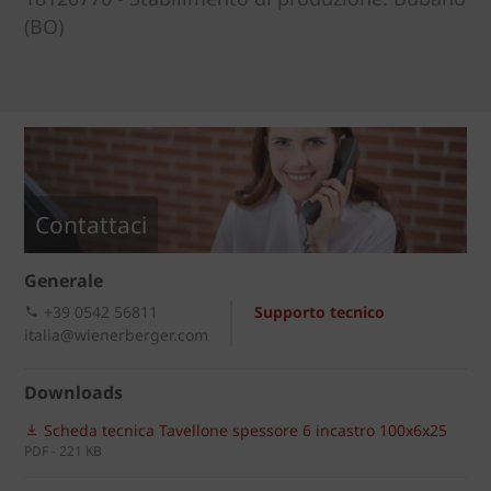
(BO)
Contattaci
Generale
+39 0542 56811
Supporto tecnico
italia@wienerberger.com
Downloads
Scheda tecnica Tavellone spessore 6 incastro 100x6x25
PDF - 221 KB