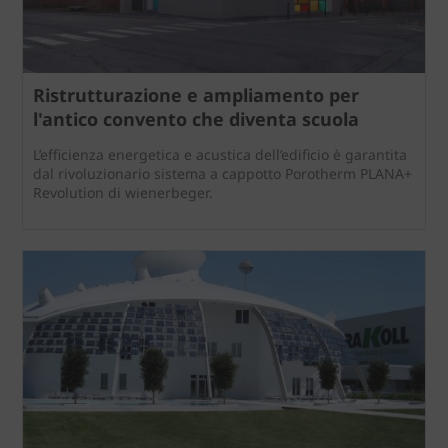
Ristrutturazione e ampliamento per
l'antico convento che diventa scuola
L’efficienza energetica e acustica dell’edificio è garantita
dal rivoluzionario sistema a cappotto Porotherm PLANA+
Revolution di wienerbeger.