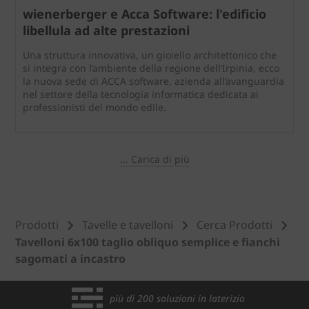
wienerberger e Acca Software: l'edificio
libellula ad alte prestazioni
Una struttura innovativa, un gioiello architettonico che
si integra con l’ambiente della regione dell’Irpinia, ecco
la nuova sede di ACCA software, azienda all’avanguardia
nel settore della tecnologia informatica dedicata ai
professionisti del mondo edile.
... Carica di più
Prodotti
Tavelle e tavelloni
Cerca Prodotti
Tavelloni 6x100 taglio obliquo semplice e fianchi
sagomati a incastro
più di 200 soluzioni in laterizio