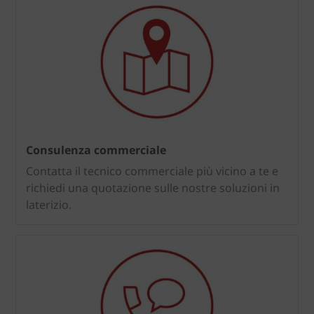
Consulenza commerciale
Contatta il tecnico commerciale più vicino a te e
richiedi una quotazione sulle nostre soluzioni in
laterizio.