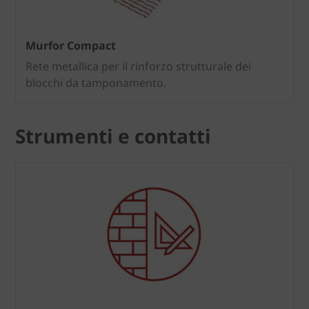
Murfor Compact
Rete metallica per il rinforzo strutturale dei
blocchi da tamponamento.
Strumenti e contatti