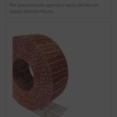
Per una presa più agevole e facile dei blocchi,
hanno diverse misure.