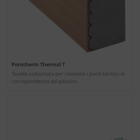
Porotherm Thermal T
Tavella coibentata per risolvere i ponti termici in
corrispondenza del pilastro.