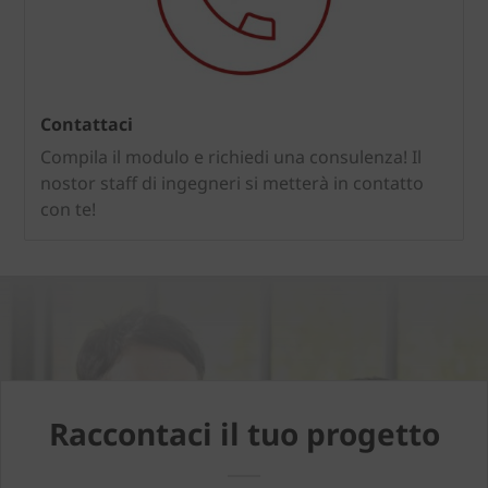
Contattaci
Compila il modulo e richiedi una consulenza! Il
nostor staff di ingegneri si metterà in contatto
con te!
Raccontaci il tuo progetto