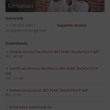
Contattaci
Generale
+39 0542 56811
Supporto tecnico
italia@wienerberger.com
Downloads
Scheda tecnica Porotherm BIO PLAN 30x24x19,9 P GAT
PDF - 462 KB
Certificato termico Porotherm BIO PLAN 30x24,x19,9 P
GAT
PDF - 221 KB
Potere fonoisolante BIO PLAN 30x24x19,9 P GAT
PDF - 62 KB
... Show more downloads (4)