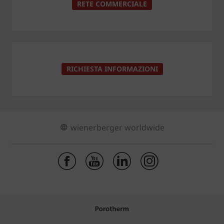
RETE COMMERCIALE
RICHIESTA INFORMAZIONI
wienerberger worldwide