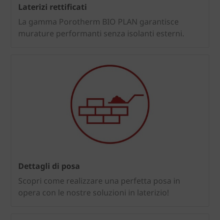
Laterizi rettificati
La gamma Porotherm BIO PLAN garantisce
murature performanti senza isolanti esterni.
Dettagli di posa
Scopri come realizzare una perfetta posa in
opera con le nostre soluzioni in laterizio!