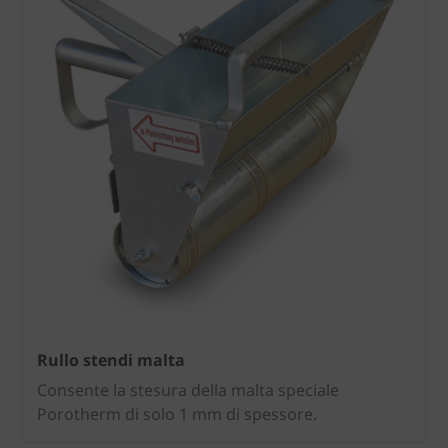
Rullo stendi malta
Consente la stesura della malta speciale
Porotherm di solo 1 mm di spessore.