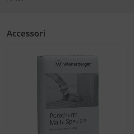
Accessori