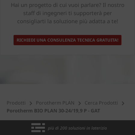
Hai un progetto di cui vuoi parlare? Il nostro
staff di ingegneri ti supporterà per
consigliarti la soluzione più adatta a te!
RICHIEDI UNA CONSULENZA TECNICA GRATUITA!
Prodotti
Porotherm PLAN
Cerca Prodotti
Porotherm BIO PLAN 30-24/19,9 P - GAT
più di 200 soluzioni in laterizio