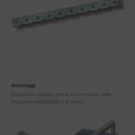
Ancoraggi
Dispositivi metallici per la connessione delle
murature perimetrali e di spina.