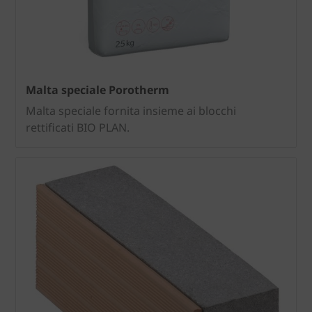
Malta speciale Porotherm
Malta speciale fornita insieme ai blocchi
rettificati BIO PLAN.