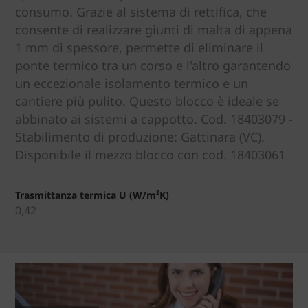
consumo. Grazie al sistema di rettifica, che
consente di realizzare giunti di malta di appena
1 mm di spessore, permette di eliminare il
ponte termico tra un corso e l'altro garantendo
un eccezionale isolamento termico e un
cantiere più pulito. Questo blocco è ideale se
abbinato ai sistemi a cappotto. Cod. 18403079 -
Stabilimento di produzione: Gattinara (VC).
Disponibile il mezzo blocco con cod. 18403061
Trasmittanza termica U (W/m²K)
0,42