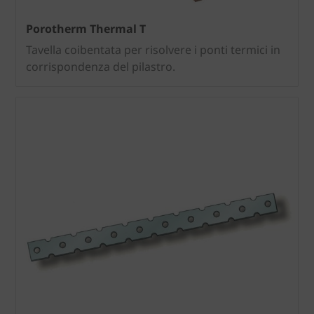
Porotherm Thermal T
Tavella coibentata per risolvere i ponti termici in
corrispondenza del pilastro.