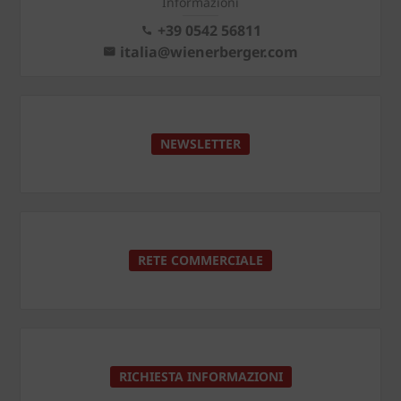
Informazioni
+39 0542 56811
italia@wienerberger.com
NEWSLETTER
RETE COMMERCIALE
RICHIESTA INFORMAZIONI