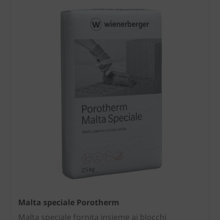
Malta speciale Porotherm
Malta speciale fornita insieme ai blocchi