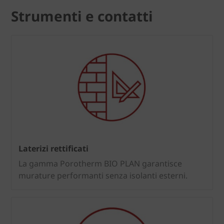
Strumenti e contatti
Laterizi rettificati
La gamma Porotherm BIO PLAN garantisce
murature performanti senza isolanti esterni.