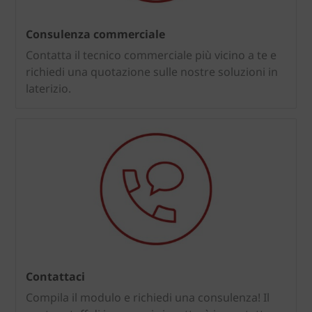
Consulenza commerciale
Contatta il tecnico commerciale più vicino a te e
richiedi una quotazione sulle nostre soluzioni in
laterizio.
Contattaci
Compila il modulo e richiedi una consulenza! Il