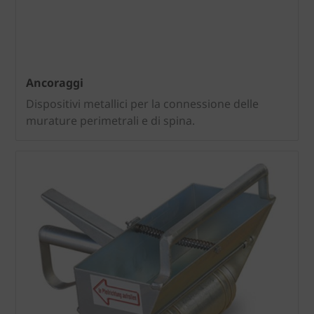
Ancoraggi
Dispositivi metallici per la connessione delle
murature perimetrali e di spina.