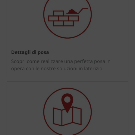
Dettagli di posa
Scopri come realizzare una perfetta posa in
opera con le nostre soluzioni in laterizio!