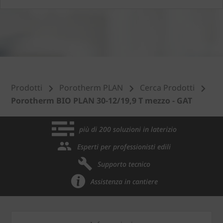
Prodotti
Porotherm PLAN
Cerca Prodotti
Porotherm BIO PLAN 30-12/19,9 T mezzo - GAT
più di 200 soluzioni in laterizio
Esperti per professionisti edili
Supporto tecnico
Assistenza in cantiere