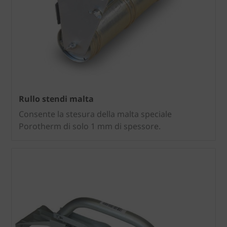
Rullo stendi malta
Consente la stesura della malta speciale
Porotherm di solo 1 mm di spessore.