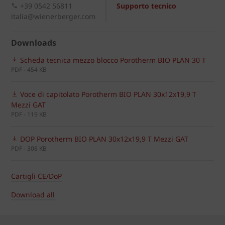
+39 0542 56811
Supporto tecnico
italia@wienerberger.com
Downloads
Scheda tecnica mezzo blocco Porotherm BIO PLAN 30 T
PDF - 454 KB
Voce di capitolato Porotherm BIO PLAN 30x12x19,9 T
Mezzi GAT
PDF - 119 KB
DOP Porotherm BIO PLAN 30x12x19,9 T Mezzi GAT
PDF - 308 KB
Cartigli CE/DoP
Download all