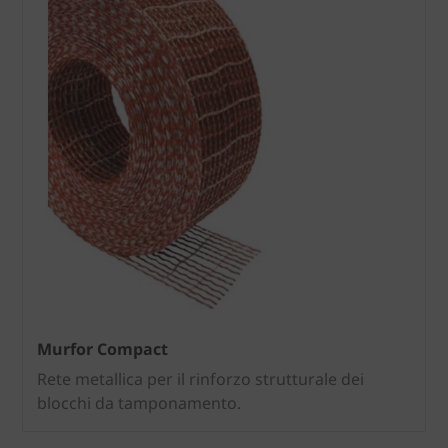
Murfor Compact
Rete metallica per il rinforzo strutturale dei
blocchi da tamponamento.