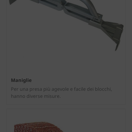
Maniglie
Per una presa più agevole e facile dei blocchi,
hanno diverse misure.