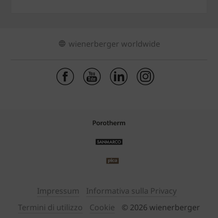
wienerberger worldwide
Impressum
Informativa sulla Privacy
Termini di utilizzo
Cookie
© 2026 wienerberger