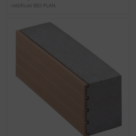
rettificati BIO PLAN.