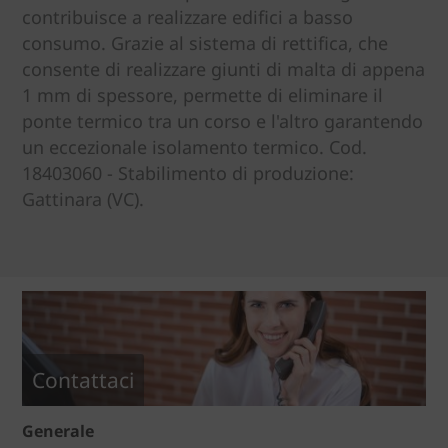
contribuisce a realizzare edifici a basso
consumo. Grazie al sistema di rettifica, che
consente di realizzare giunti di malta di appena
1 mm di spessore, permette di eliminare il
ponte termico tra un corso e l'altro garantendo
un eccezionale isolamento termico. Cod.
18403060 - Stabilimento di produzione:
Gattinara (VC).
Contattaci
Generale