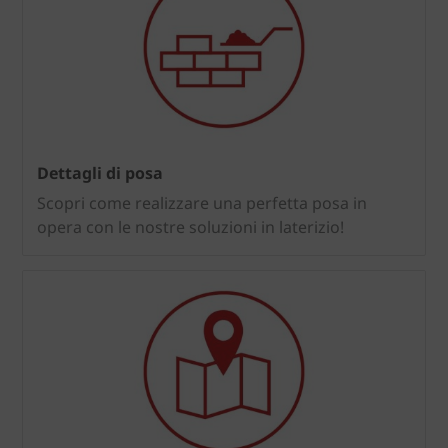
Dettagli di posa
Scopri come realizzare una perfetta posa in
opera con le nostre soluzioni in laterizio!