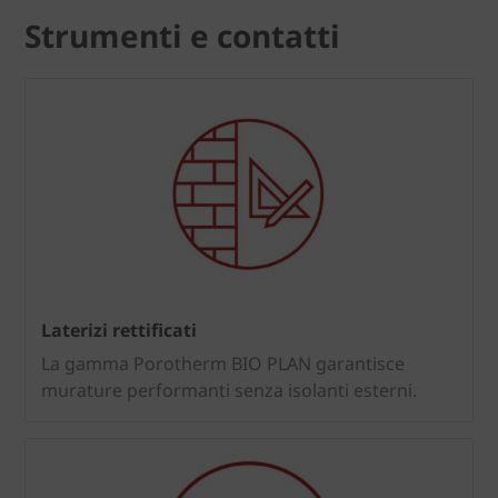
Strumenti e contatti
Laterizi rettificati
La gamma Porotherm BIO PLAN garantisce
murature performanti senza isolanti esterni.