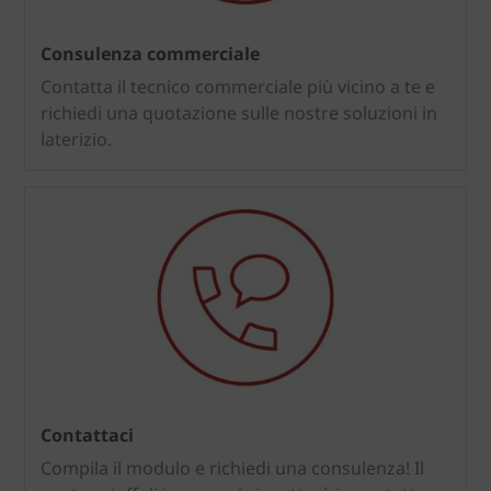
Consulenza commerciale
Contatta il tecnico commerciale più vicino a te e
richiedi una quotazione sulle nostre soluzioni in
laterizio.
Contattaci
Compila il modulo e richiedi una consulenza! Il