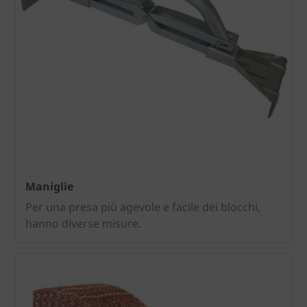
Maniglie
Per una presa più agevole e facile dei blocchi,
hanno diverse misure.