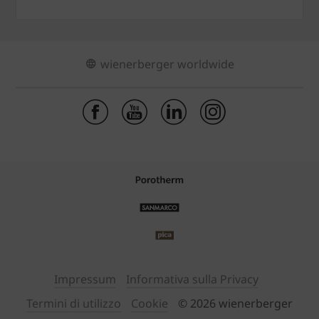
wienerberger worldwide
Impressum
Informativa sulla Privacy
Termini di utilizzo
Cookie
© 2026 wienerberger