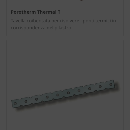
Porotherm Thermal T
Tavella coibentata per risolvere i ponti termici in
corrispondenza del pilastro.