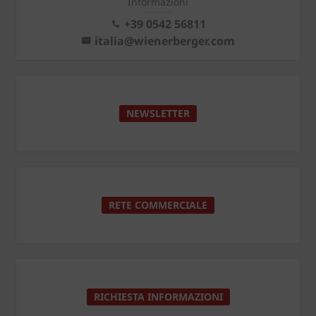
Informazioni
+39 0542 56811
italia@wienerberger.com
NEWSLETTER
RETE COMMERCIALE
RICHIESTA INFORMAZIONI