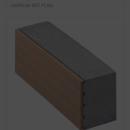
rettificati BIO PLAN.