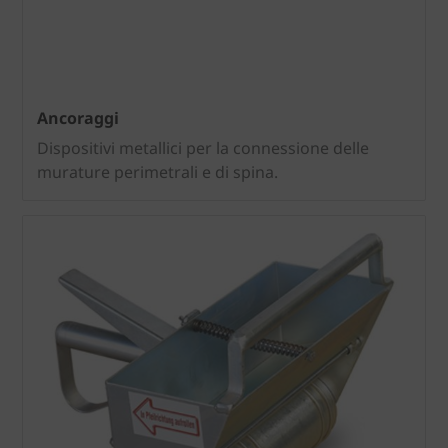
Ancoraggi
Dispositivi metallici per la connessione delle
murature perimetrali e di spina.