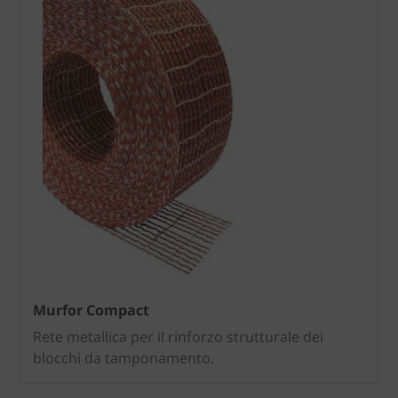
Murfor Compact
Rete metallica per il rinforzo strutturale dei
blocchi da tamponamento.