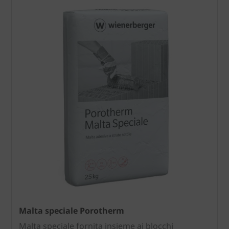
Malta speciale Porotherm
Malta speciale fornita insieme ai blocchi