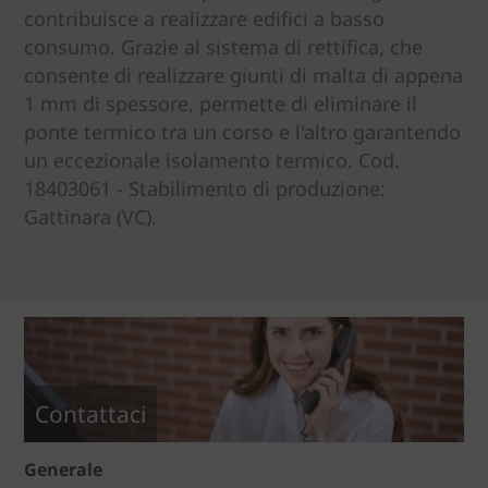
contribuisce a realizzare edifici a basso
consumo. Grazie al sistema di rettifica, che
consente di realizzare giunti di malta di appena
1 mm di spessore, permette di eliminare il
ponte termico tra un corso e l'altro garantendo
un eccezionale isolamento termico. Cod.
18403061 - Stabilimento di produzione:
Gattinara (VC).
Contattaci
Generale