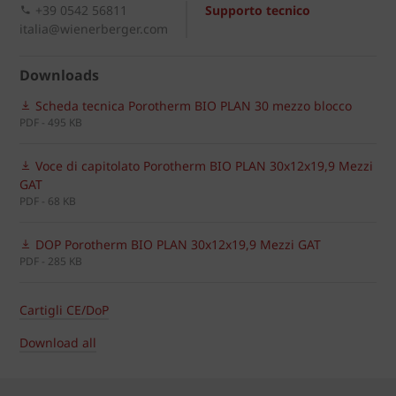
+39 0542 56811
Supporto tecnico
italia@wienerberger.com
Downloads
Scheda tecnica Porotherm BIO PLAN 30 mezzo blocco
PDF - 495 KB
Voce di capitolato Porotherm BIO PLAN 30x12x19,9 Mezzi
GAT
PDF - 68 KB
DOP Porotherm BIO PLAN 30x12x19,9 Mezzi GAT
PDF - 285 KB
Cartigli CE/DoP
Download all