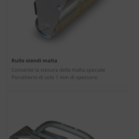
Rullo stendi malta
Consente la stesura della malta speciale
Porotherm di solo 1 mm di spessore.