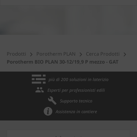
Prodotti
Porotherm PLAN
Cerca Prodotti
Porotherm BIO PLAN 30-12/19,9 P mezzo - GAT
più di 200 soluzioni in laterizio
Esperti per professionisti edili
Supporto tecnico
Assistenza in cantiere