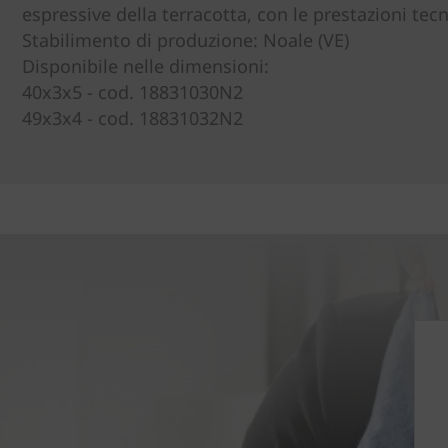
espressive della terracotta, con le prestazioni tec
Stabilimento di produzione: Noale (VE)
Disponibile nelle dimensioni:
40x3x5 - cod. 18831030N2
49x3x4 - cod. 18831032N2