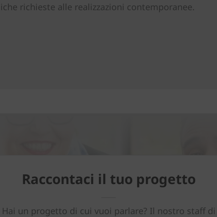
niche richieste alle realizzazioni contemporanee.
Raccontaci il tuo progetto
Hai un progetto di cui vuoi parlare? Il nostro staff di