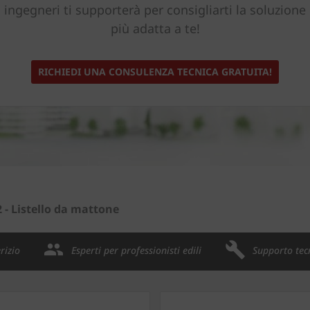
ingegneri ti supporterà per consigliarti la soluzione
più adatta a te!
RICHIEDI UNA CONSULENZA TECNICA GRATUITA!
 - Listello da mattone
rizio
Esperti per professionisti edili
Supporto tec