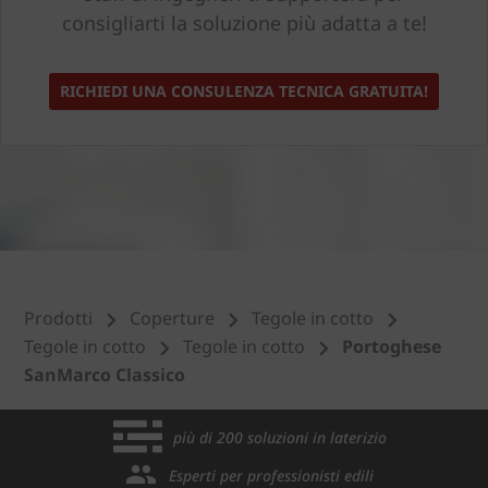
consigliarti la soluzione più adatta a te!
RICHIEDI UNA CONSULENZA TECNICA GRATUITA!
Prodotti
Coperture
Tegole in cotto
Tegole in cotto
Tegole in cotto
Portoghese
SanMarco Classico
più di 200 soluzioni in laterizio
Esperti per professionisti edili