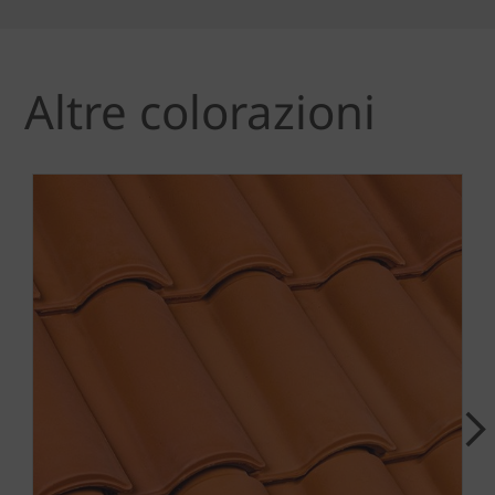
Altre colorazioni
Next