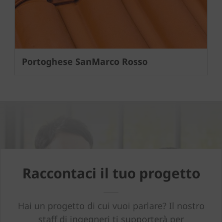
Portoghese SanMarco Rosso
Raccontaci il tuo progetto
Hai un progetto di cui vuoi parlare? Il nostro
staff di ingegneri ti supporterà per