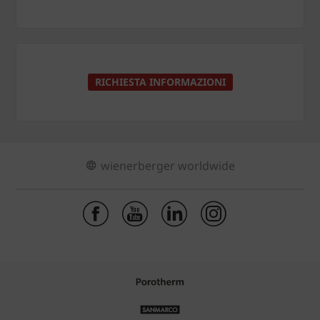
RICHIESTA INFORMAZIONI
wienerberger worldwide