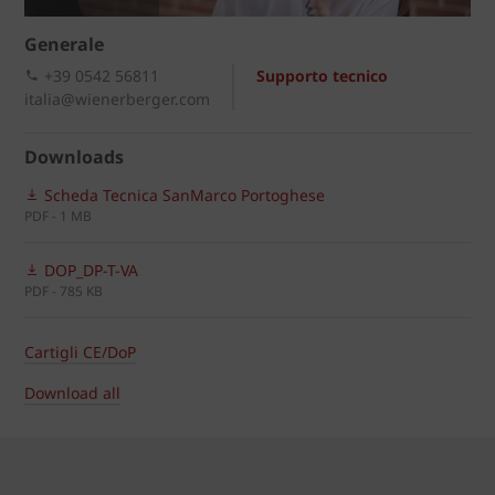
Generale
+39 0542 56811
Supporto tecnico
italia@wienerberger.com
Downloads
Scheda Tecnica SanMarco Portoghese
PDF - 1 MB
DOP_DP-T-VA
PDF - 785 KB
Cartigli CE/DoP
Download all