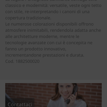
classico e modernità: versatile, veste ogni tetto
con stile, re-interpretando i canoni di una
copertura tradizionale.
Le numerose colorazioni disponibili offrono
atmosfere inimitabili, rendendola adatta anche
alle architetture moderne, mentre le
tecnologie avanzate con cui è concepita ne
fanno un prodotto innovativo,
incrementandone prestazioni e durata.
Cod. 1882500020
Contattaci