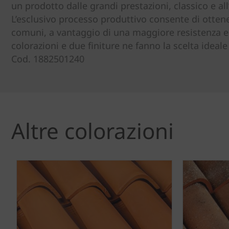
un prodotto dalle grandi prestazioni, classico e a
L’esclusivo processo produttivo consente di otten
comuni, a vantaggio di una maggiore resistenza e
colorazioni e due finiture ne fanno la scelta ideal
Cod. 1882501240
Altre colorazioni