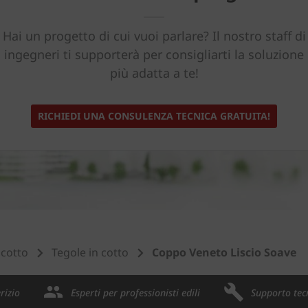
Hai un progetto di cui vuoi parlare? Il nostro staff di
ingegneri ti supporterà per consigliarti la soluzione
più adatta a te!
RICHIEDI UNA CONSULENZA TECNICA GRATUITA!
 cotto
Tegole in cotto
Coppo Veneto Liscio Soave
rizio
Esperti per professionisti edili
Supporto tec