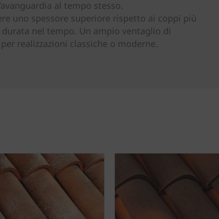
ll’avanguardia al tempo stesso.
ere uno spessore superiore rispetto ai coppi più
 durata nel tempo. Un ampio ventaglio di
e per realizzazioni classiche o moderne.