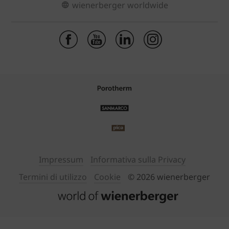
wienerberger worldwide
Impressum
Informativa sulla Privacy
Termini di utilizzo
Cookie
© 2026 wienerberger