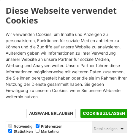
Diese Webseite verwendet
Cookies
Wir verwenden Cookies, um Inhalte und Anzeigen zu
personalisieren, Funktionen für soziale Medien anbieten zu
können und die Zugriffe auf unsere Website zu analysieren.
Außerdem geben wir Informationen zu Ihrer Verwendung
unserer Website an unsere Partner für soziale Medien,
Werbung und Analysen weiter. Unsere Partner führen diese
Informationen möglicherweise mit weiteren Daten zusammen,
die Sie ihnen bereitgestellt haben oder die sie im Rahmen Ihrer
Nutzung der Dienste gesammelt haben. Sie geben
Einwilligung zu unseren Cookies, wenn Sie unsere Webseite
weiterhin nutzen.
AUSWAHL ERLAUBEN
COOKIES ZULASSEN
Notwendig
Präferenzen
Details zeigen
Statistiken
Marketing