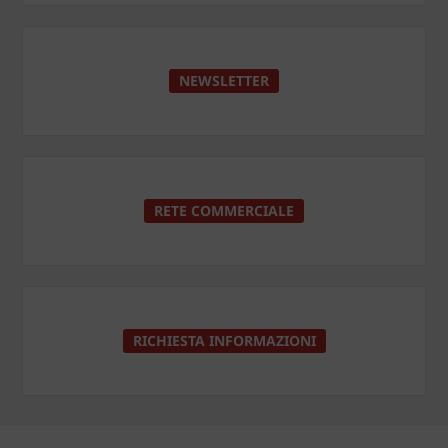
NEWSLETTER
RETE COMMERCIALE
RICHIESTA INFORMAZIONI