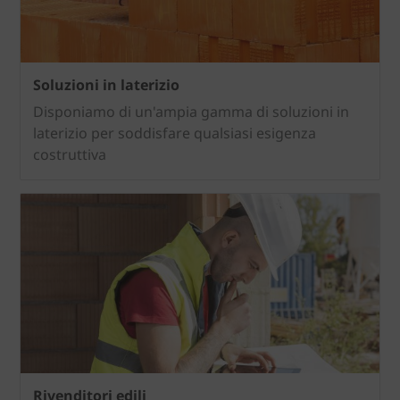
Soluzioni in laterizio
Disponiamo di un'ampia gamma di soluzioni in
laterizio per soddisfare qualsiasi esigenza
costruttiva
Rivenditori edili