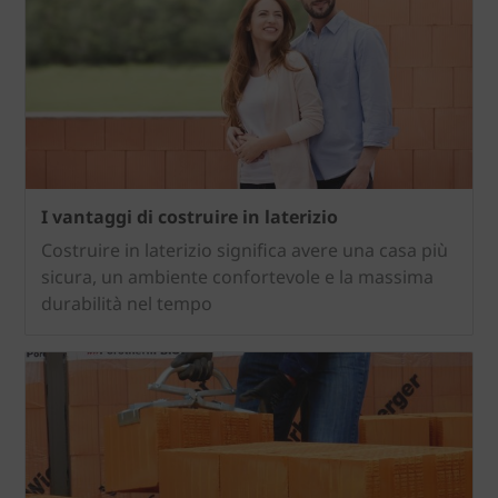
I vantaggi di costruire in laterizio
Costruire in laterizio significa avere una casa più
sicura, un ambiente confortevole e la massima
durabilità nel tempo