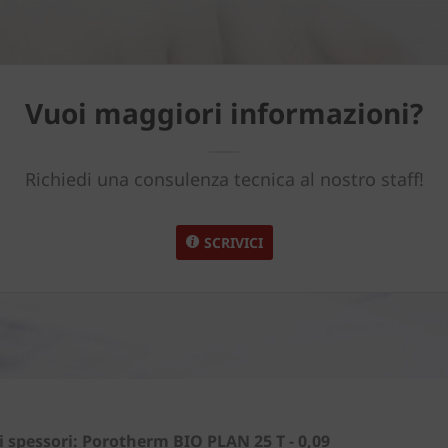
Vuoi maggiori informazioni?
Richiedi una consulenza tecnica al nostro staff!
SCRIVICI
spessori: Porotherm BIO PLAN 25 T - 0,09