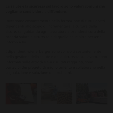
La salute e la sicurezza sul lavoro sono valori comuni che
vogliamo condividere e diffondere
.
Investiamo costantemente nella formazione di tutti i nostri
dipendenti allo scopo di incrementare la cultura della
sicurezza, guidando ogni lavoratore a prendersi cura della
propria salute e sicurezza e di quella delle altre persone
intorno a lui.
I dipendenti wienerberger sono coinvolti costantemente
nella gestione della salute e della sicurezza sul lavoro, sono
informati sulle attività e sui risultati raggiunti, sono
partecipi dei progetti di miglioramento e collaborano nella
segnalazione e soluzione dei problemi.