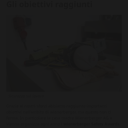
Gli obiettivi raggiunti
Sicurezza sul lavoro
Grazie ai nostri sforzi abbiamo raggiunto importanti
obiettivi nell'ambito di wienerberger, ma questo non ci
ferma. In particolare la casa madre Wienerberger AG a
Vienna organizza ogni anno i
wienerberger Safety Awards
.