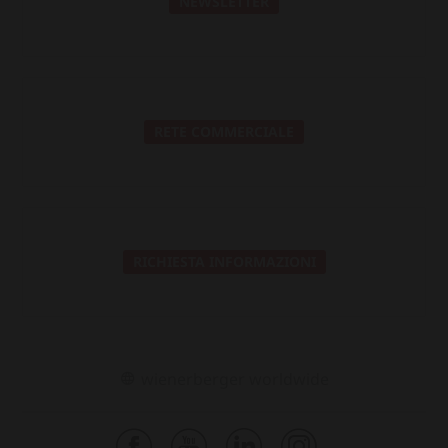
NEWSLETTER
RETE COMMERCIALE
RICHIESTA INFORMAZIONI
wienerberger worldwide