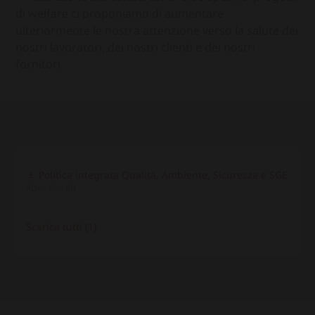
di welfare ci proponiamo di aumentare
ulteriormente le nostra attenzione verso la salute dei
nostri lavoratori, dei nostri clienti e dei nostri
fornitori.
Politica integrata Qualità, Ambiente, Sicurezza e SGE
PDF - 398 KB
Scarica tutti (1)