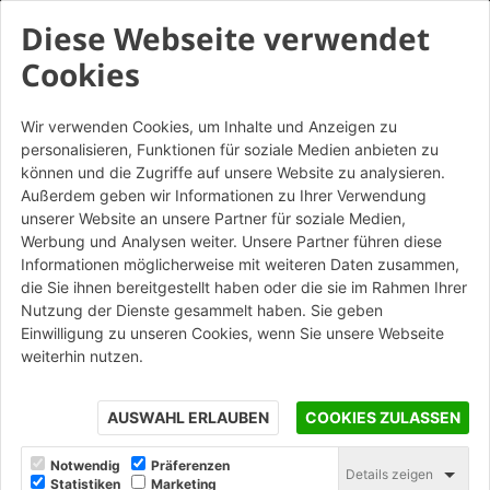
Diese Webseite verwendet
Cookies
Wir verwenden Cookies, um Inhalte und Anzeigen zu
personalisieren, Funktionen für soziale Medien anbieten zu
können und die Zugriffe auf unsere Website zu analysieren.
Außerdem geben wir Informationen zu Ihrer Verwendung
unserer Website an unsere Partner für soziale Medien,
Werbung und Analysen weiter. Unsere Partner führen diese
Informationen möglicherweise mit weiteren Daten zusammen,
die Sie ihnen bereitgestellt haben oder die sie im Rahmen Ihrer
Nutzung der Dienste gesammelt haben. Sie geben
Einwilligung zu unseren Cookies, wenn Sie unsere Webseite
weiterhin nutzen.
AUSWAHL ERLAUBEN
COOKIES ZULASSEN
Notwendig
Präferenzen
Details zeigen
Statistiken
Marketing