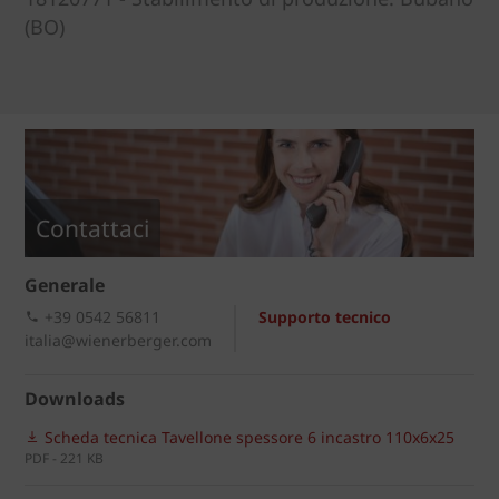
(BO)
Contattaci
Generale
+39 0542 56811
Supporto tecnico
italia@wienerberger.com
Downloads
Scheda tecnica Tavellone spessore 6 incastro 110x6x25
PDF - 221 KB