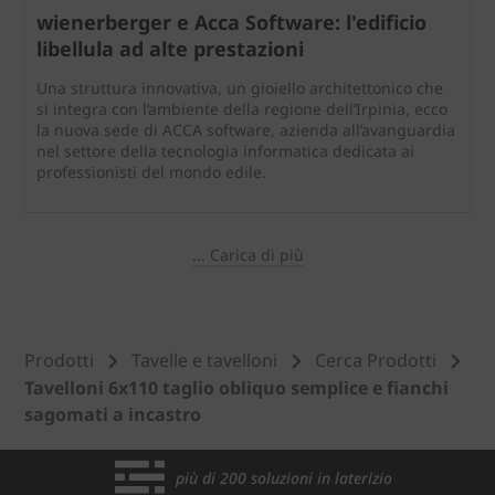
wienerberger e Acca Software: l'edificio
libellula ad alte prestazioni
Una struttura innovativa, un gioiello architettonico che
si integra con l’ambiente della regione dell’Irpinia, ecco
la nuova sede di ACCA software, azienda all’avanguardia
nel settore della tecnologia informatica dedicata ai
professionisti del mondo edile.
... Carica di più
Prodotti
Tavelle e tavelloni
Cerca Prodotti
Tavelloni 6x110 taglio obliquo semplice e fianchi
sagomati a incastro
più di 200 soluzioni in laterizio