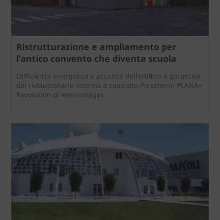
Ristrutturazione e ampliamento per
l'antico convento che diventa scuola
L’efficienza energetica e acustica dell’edificio è garantita
dal rivoluzionario sistema a cappotto Porotherm PLANA+
Revolution di wienerbeger.