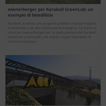
wienerberger per Kerakoll GreenLab: un
esempio di bioedilizia
Kerakoll, azienda che propone prodotti a basso impatto
ambientale e ad alto contenuto tecnologico, ha scelto le
soluzioni wienerberger per la realizzazione del Kerakoll
GreenLab a Sassuolo, che ospita i nuovi laboratori di
ricerca e sviluppo.