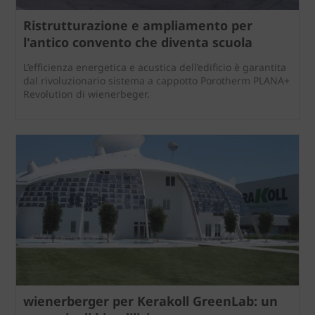
Ristrutturazione e ampliamento per
l'antico convento che diventa scuola
L’efficienza energetica e acustica dell’edificio è garantita
dal rivoluzionario sistema a cappotto Porotherm PLANA+
Revolution di wienerbeger.
wienerberger per Kerakoll GreenLab: un