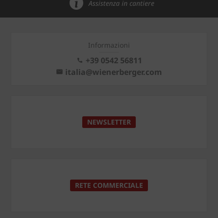
Assistenza in cantiere
Informazioni
+39 0542 56811
italia@wienerberger.com
NEWSLETTER
RETE COMMERCIALE