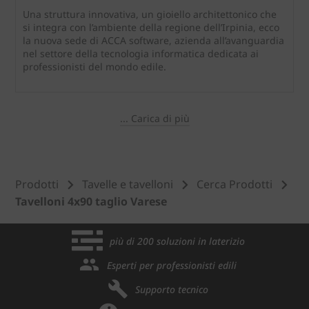
Una struttura innovativa, un gioiello architettonico che
si integra con l’ambiente della regione dell’Irpinia, ecco
la nuova sede di ACCA software, azienda all’avanguardia
nel settore della tecnologia informatica dedicata ai
professionisti del mondo edile.
... Carica di più
Prodotti
Tavelle e tavelloni
Cerca Prodotti
Tavelloni 4x90 taglio Varese
più di 200 soluzioni in laterizio
Esperti per professionisti edili
Supporto tecnico