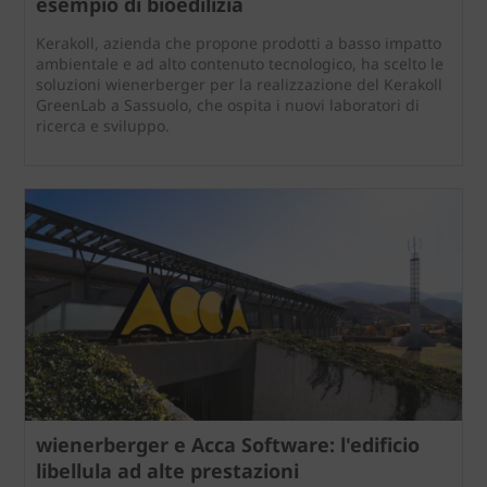
esempio di bioedilizia
Kerakoll, azienda che propone prodotti a basso impatto
ambientale e ad alto contenuto tecnologico, ha scelto le
soluzioni wienerberger per la realizzazione del Kerakoll
GreenLab a Sassuolo, che ospita i nuovi laboratori di
ricerca e sviluppo.
wienerberger e Acca Software: l'edificio
libellula ad alte prestazioni