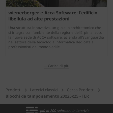
wienerberger e Acca Software: l'edificio
libellula ad alte prestazioni
Una struttura innovativa, un gioiello architettonico che
si integra con l’ambiente della regione dell’Irpinia, ecco
la nuova sede di ACCA software, azienda all’avanguardia
nel settore della tecnologia informatica dedicata ai
professionisti del mondo edile.
... Carica di più
Prodotti
Laterizi classici
Cerca Prodotti
Blocchi da tamponamento 20x25x25 - TER
più di 200 soluzioni in laterizio