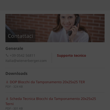
Contattaci
Generale
+39 0542 56811
Supporto tecnico
italia@wienerberger.com
Downloads
DOP Blocchi da Tamponamento 20x25x25 TER
PDF - 324 KB
Scheda Tecnica Blocchi da Tamponamento 20x25x25
Terni
PDF - 301 KB