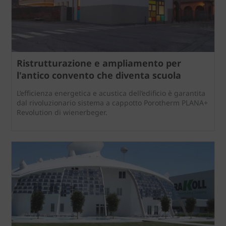
Ristrutturazione e ampliamento per
l'antico convento che diventa scuola
L’efficienza energetica e acustica dell’edificio è garantita
dal rivoluzionario sistema a cappotto Porotherm PLANA+
Revolution di wienerbeger.