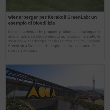
wienerberger per Kerakoll GreenLab: un
esempio di bioedilizia
Kerakoll, azienda che propone prodotti a basso impatto
ambientale e ad alto contenuto tecnologico, ha scelto le
soluzioni wienerberger per la realizzazione del Kerakoll
GreenLab a Sassuolo, che ospita i nuovi laboratori di
ricerca e sviluppo.