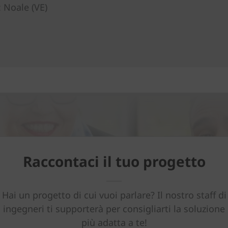
 Noale (VE)
Raccontaci il tuo progetto
Hai un progetto di cui vuoi parlare? Il nostro staff di
ingegneri ti supporterà per consigliarti la soluzione
più adatta a te!