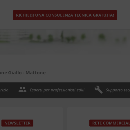
RICHIEDI UNA CONSULENZA TECNICA GRATUITA!
ane Giallo - Mattone
rizio
Esperti per professionisti edili
Supporto tec
NEWSLETTER
RETE COMMERCIA