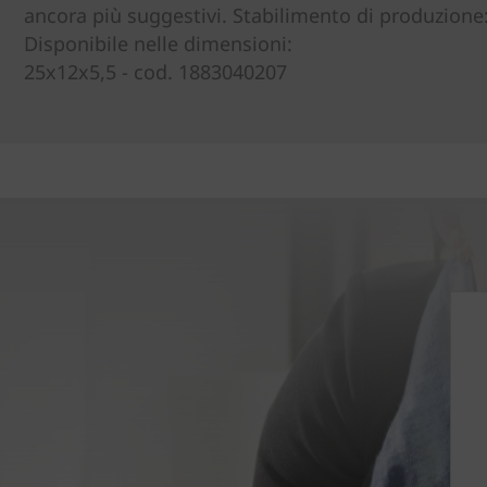
ancora più suggestivi. Stabilimento di produzione:
Disponibile nelle dimensioni:
25x12x5,5 - cod. 1883040207