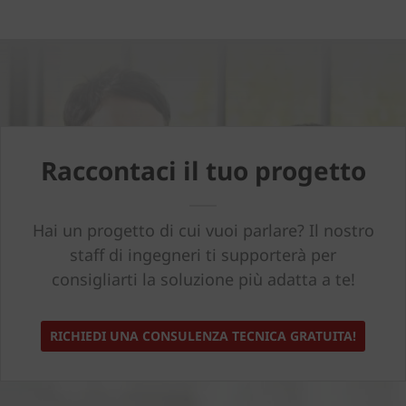
Raccontaci il tuo progetto
Hai un progetto di cui vuoi parlare? Il nostro
staff di ingegneri ti supporterà per
consigliarti la soluzione più adatta a te!
RICHIEDI UNA CONSULENZA TECNICA GRATUITA!