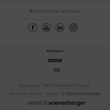
wienerberger worldwide
Impressum
Informativa sulla Privacy
Termini di utilizzo
Cookie
© 2026 wienerberger