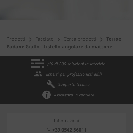
Prodotti
Facciate
Cerca prodotti
Terrae
Padane Giallo - Listello angolare da mattone
più di 200 soluzioni in laterizio
Esperti per professionisti edili
Supporto tecnico
Assistenza in cantiere
Informazioni
+39 0542 56811