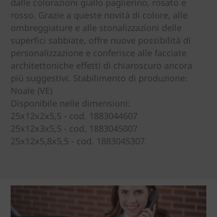
dalle colorazioni giallo paglierino, rosato e
rosso. Grazie a queste novità di colore, alle
ombreggiature e alle stonalizzazioni delle
superfici sabbiate, offre nuove possibilità di
personalizzazione e conferisce alle facciate
architettoniche effetti di chiaroscuro ancora
più suggestivi. Stabilimento di produzione:
Noale (VE)
Disponibile nelle dimensioni:
25x12x2x5,5 - cod. 1883044607
25x12x3x5,5 - cod. 1883045007
25x12x5,8x5,5 - cod. 1883045307