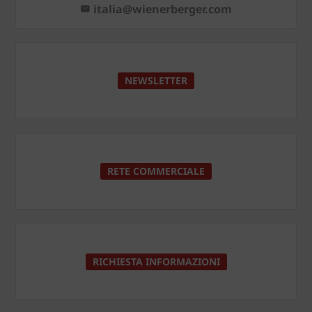
italia@wienerberger.com
NEWSLETTER
RETE COMMERCIALE
RICHIESTA INFORMAZIONI