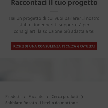
Raccontaci il tuo progetto
Hai un progetto di cui vuoi parlare? Il nostro
staff di ingegneri ti supporterà per
consigliarti la soluzione più adatta a te!
RICHIEDI UNA CONSULENZA TECNICA GRATUITA!
Prodotti
Facciate
Cerca prodotti
Sabbiato Rosato - Listello da mattone