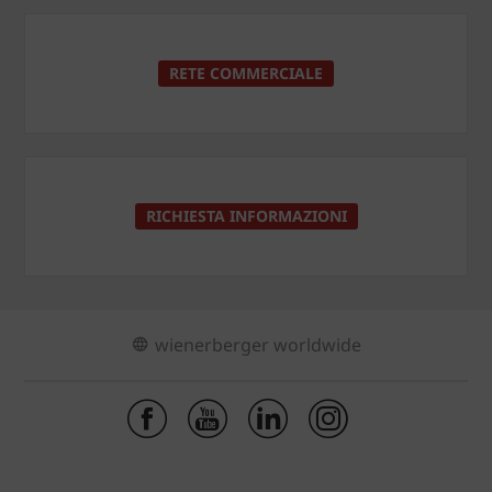
RETE COMMERCIALE
RICHIESTA INFORMAZIONI
wienerberger worldwide