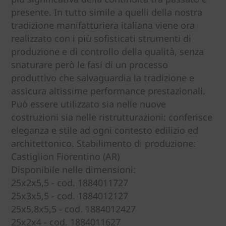
presente. In tutto simile a quelli della nostra
tradizione manifatturiera italiana viene ora
realizzato con i più sofisticati strumenti di
produzione e di controllo della qualità, senza
snaturare però le fasi di un processo
produttivo che salvaguardia la tradizione e
assicura altissime performance prestazionali.
Può essere utilizzato sia nelle nuove
costruzioni sia nelle ristrutturazioni: conferisce
eleganza e stile ad ogni contesto edilizio ed
architettonico. Stabilimento di produzione:
Castiglion Fiorentino (AR)
Disponibile nelle dimensioni:
25x2x5,5 - cod. 1884011727
25x3x5,5 - cod. 1884012127
25x5,8x5,5 - cod. 1884012427
25x2x4 - cod. 1884011627