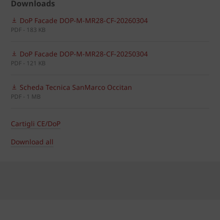
Downloads
DoP Facade DOP-M-MR28-CF-20260304
PDF - 183 KB
DoP Facade DOP-M-MR28-CF-20250304
PDF - 121 KB
Scheda Tecnica SanMarco Occitan
PDF - 1 MB
Cartigli CE/DoP
Download all