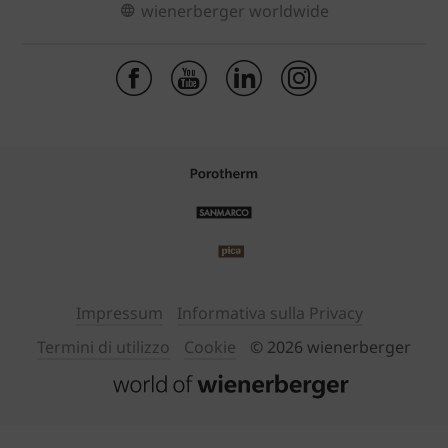
wienerberger worldwide
Impressum
Informativa sulla Privacy
Termini di utilizzo
Cookie
© 2026 wienerberger