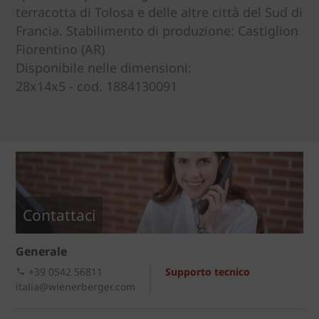
terracotta di Tolosa e delle altre città del Sud di
Francia. Stabilimento di produzione: Castiglion
Fiorentino (AR)
Disponibile nelle dimensioni:
28x14x5 - cod. 1884130091
Contattaci
Generale
+39 0542 56811
Supporto tecnico
italia@wienerberger.com