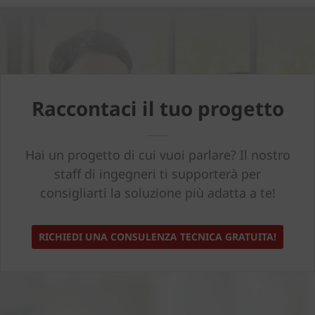
Raccontaci il tuo progetto
Hai un progetto di cui vuoi parlare? Il nostro
staff di ingegneri ti supporterà per
consigliarti la soluzione più adatta a te!
RICHIEDI UNA CONSULENZA TECNICA GRATUITA!