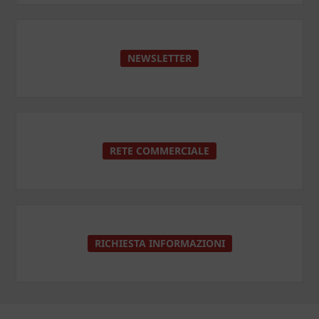
NEWSLETTER
RETE COMMERCIALE
RICHIESTA INFORMAZIONI