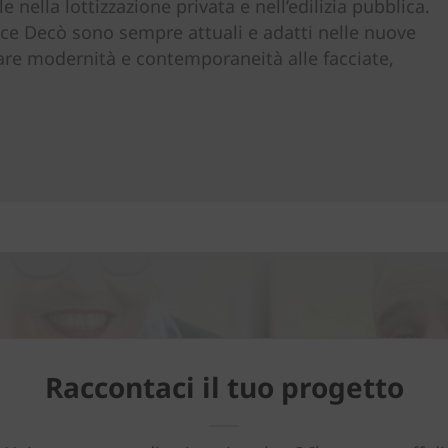
 nella lottizzazione privata e nell’edilizia pubblica.
nce Decò sono sempre attuali e adatti nelle nuove
dare modernità e contemporaneità alle facciate,
Raccontaci il tuo progetto