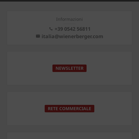
Informazioni
+39 0542 56811
italia@wienerberger.com
NEWSLETTER
RETE COMMERCIALE