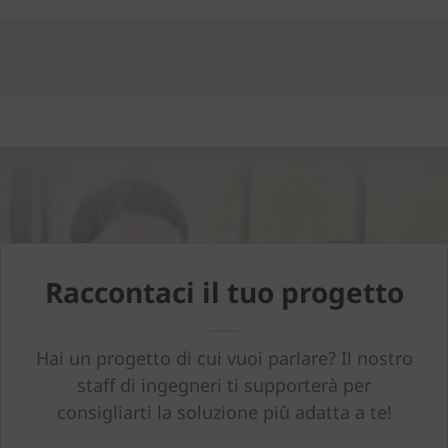
Raccontaci il tuo progetto
Hai un progetto di cui vuoi parlare? Il nostro
staff di ingegneri ti supporterà per
consigliarti la soluzione più adatta a te!