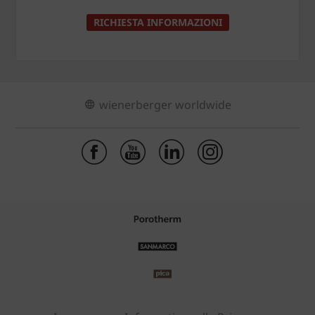
RICHIESTA INFORMAZIONI
wienerberger worldwide