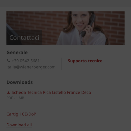
Contattaci
Generale
+39 0542 56811
Supporto tecnico
italia@wienerberger.com
Downloads
Scheda Tecnica Pica Listello France Deco
PDF - 1 MB
Cartigli CE/DoP
Download all