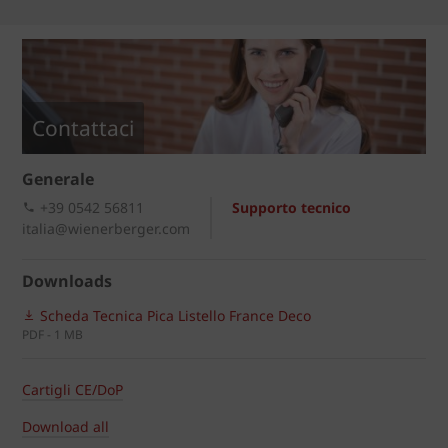
Contattaci
Generale
+39 0542 56811
Supporto tecnico
italia@wienerberger.com
Downloads
Scheda Tecnica Pica Listello France Deco
PDF - 1 MB
Cartigli CE/DoP
Download all