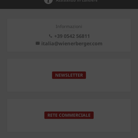
Informazioni
+39 0542 56811
italia@wienerberger.com
NEWSLETTER
RETE COMMERCIALE