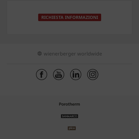
RICHIESTA INFORMAZIONI
wienerberger worldwide