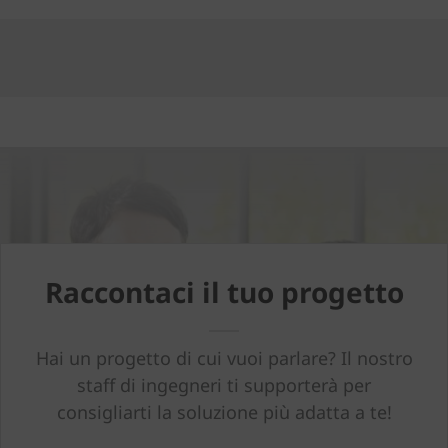
Raccontaci il tuo progetto
Hai un progetto di cui vuoi parlare? Il nostro
staff di ingegneri ti supporterà per
consigliarti la soluzione più adatta a te!