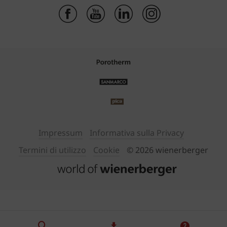
Impressum
Informativa sulla Privacy
Termini di utilizzo
Cookie
© 2026 wienerberger