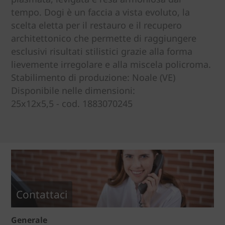
tempo. Dogi è un faccia a vista evoluto, la
scelta eletta per il restauro e il recupero
architettonico che permette di raggiungere
esclusivi risultati stilistici grazie alla forma
lievemente irregolare e alla miscela policroma.
Stabilimento di produzione: Noale (VE)
Disponibile nelle dimensioni:
25x12x5,5 - cod. 1883070245
Contattaci
Generale