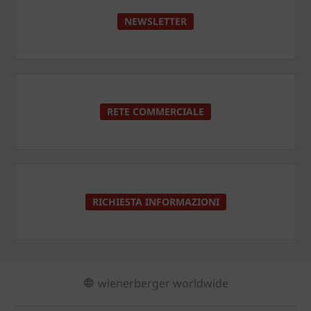
NEWSLETTER
RETE COMMERCIALE
RICHIESTA INFORMAZIONI
wienerberger worldwide