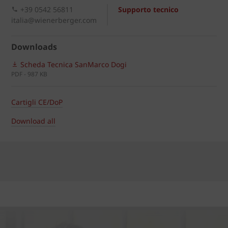
+39 0542 56811
Supporto tecnico
italia@wienerberger.com
Downloads
Scheda Tecnica SanMarco Dogi
PDF - 987 KB
Cartigli CE/DoP
Download all