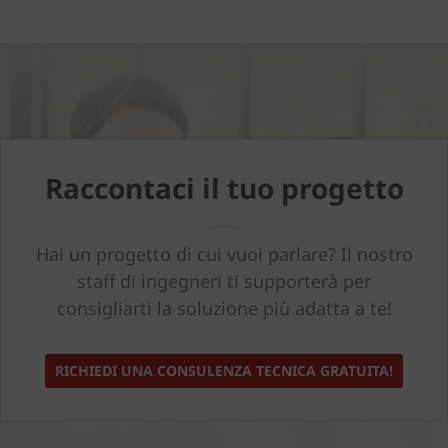
Raccontaci il tuo progetto
Hai un progetto di cui vuoi parlare? Il nostro
staff di ingegneri ti supporterà per
consigliarti la soluzione più adatta a te!
RICHIEDI UNA CONSULENZA TECNICA GRATUITA!