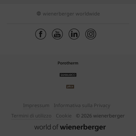
wienerberger worldwide
Impressum
Informativa sulla Privacy
Termini di utilizzo
Cookie
© 2026 wienerberger