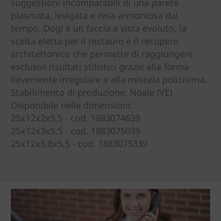
suggestioni incomparabili di una parete
plasmata, levigata e resa armoniosa dal
tempo. Dogi è un faccia a vista evoluto, la
scelta eletta per il restauro e il recupero
architettonico che permette di raggiungere
esclusivi risultati stilistici grazie alla forma
lievemente irregolare e alla miscela policroma.
Stabilimento di produzione: Noale (VE)
Disponibile nelle dimensioni:
25x12x2x5,5 - cod. 1883074639
25x12x3x5,5 - cod. 1883075039
25x12x5,8x5,5 - cod. 1883075339