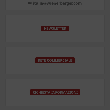
italia@wienerberger.com
NEWSLETTER
RETE COMMERCIALE
RICHIESTA INFORMAZIONI