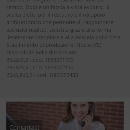
tempo. Dogi è un faccia a vista evoluto, la
scelta eletta per il restauro e il recupero
architettonico che permette di raggiungere
esclusivi risultati stilistici grazie alla forma
lievemente irregolare e alla miscela policroma.
Stabilimento di produzione: Noale (VE)
Disponibile nelle dimensioni:
25x2x5,5 - cod. 1883071733
25x3x5,5 - cod. 1883072133
25x5,8x5,5 - cod. 1883072433
Contattaci