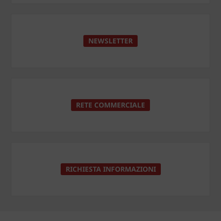
NEWSLETTER
RETE COMMERCIALE
RICHIESTA INFORMAZIONI