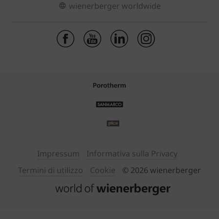
wienerberger worldwide
Impressum
Informativa sulla Privacy
Termini di utilizzo
Cookie
© 2026 wienerberger