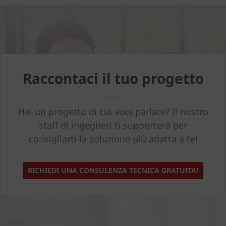
Raccontaci il tuo progetto
Hai un progetto di cui vuoi parlare? Il nostro
staff di ingegneri ti supporterà per
consigliarti la soluzione più adatta a te!
RICHIEDI UNA CONSULENZA TECNICA GRATUITA!