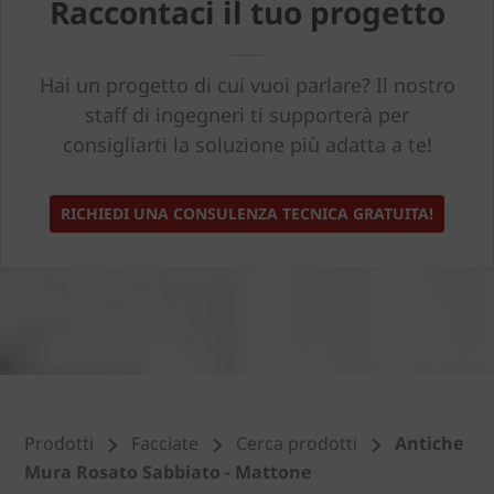
Raccontaci il tuo progetto
Hai un progetto di cui vuoi parlare? Il nostro
staff di ingegneri ti supporterà per
consigliarti la soluzione più adatta a te!
RICHIEDI UNA CONSULENZA TECNICA GRATUITA!
Prodotti
Facciate
Cerca prodotti
Antiche
Mura Rosato Sabbiato - Mattone