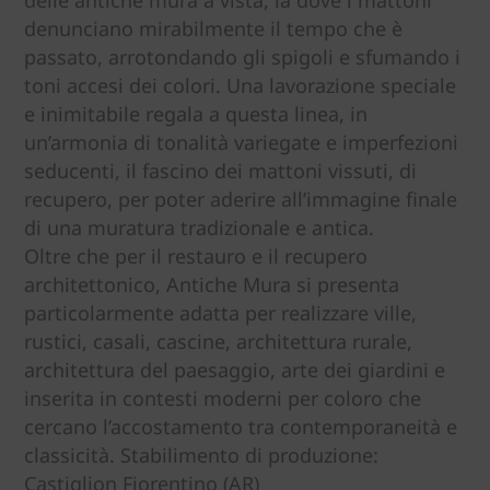
denunciano mirabilmente il tempo che è
passato, arrotondando gli spigoli e sfumando i
toni accesi dei colori. Una lavorazione speciale
e inimitabile regala a questa linea, in
un’armonia di tonalità variegate e imperfezioni
seducenti, il fascino dei mattoni vissuti, di
recupero, per poter aderire all’immagine finale
di una muratura tradizionale e antica.
Oltre che per il restauro e il recupero
architettonico, Antiche Mura si presenta
particolarmente adatta per realizzare ville,
rustici, casali, cascine, architettura rurale,
architettura del paesaggio, arte dei giardini e
inserita in contesti moderni per coloro che
cercano l’accostamento tra contemporaneità e
classicità. Stabilimento di produzione:
Castiglion Fiorentino (AR)