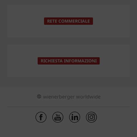
RETE COMMERCIALE
RICHIESTA INFORMAZIONI
wienerberger worldwide