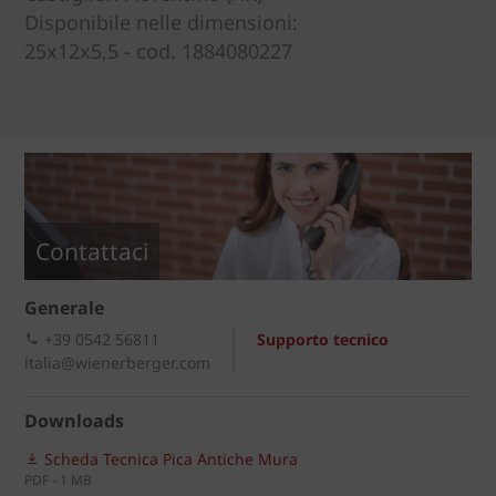
Disponibile nelle dimensioni:
25x12x5,5 - cod. 1884080227
Contattaci
Generale
+39 0542 56811
Supporto tecnico
italia@wienerberger.com
Downloads
Scheda Tecnica Pica Antiche Mura
PDF - 1 MB