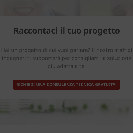
Raccontaci il tuo progetto
Hai un progetto di cui vuoi parlare? Il nostro staff di
ingegneri ti supporterà per consigliarti la soluzione
più adatta a te!
RICHIEDI UNA CONSULENZA TECNICA GRATUITA!