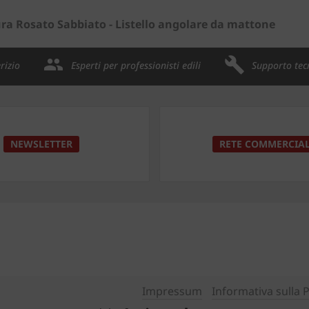
ra Rosato Sabbiato - Listello angolare da mattone
rizio
Esperti per professionisti edili
Supporto tec
NEWSLETTER
RETE COMMERCIA
Impressum
Informativa sulla 