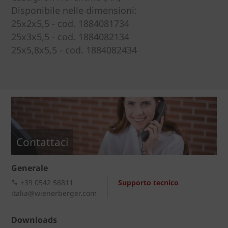
Disponibile nelle dimensioni:
25x2x5,5 - cod. 1884081734
25x3x5,5 - cod. 1884082134
25x5,8x5,5 - cod. 1884082434
Contattaci
Generale
+39 0542 56811
Supporto tecnico
italia@wienerberger.com
Downloads