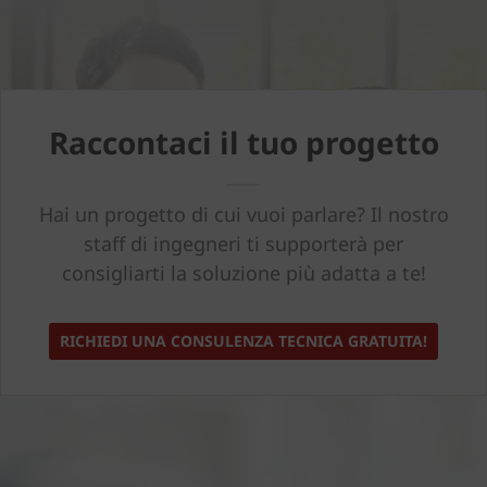
Raccontaci il tuo progetto
Hai un progetto di cui vuoi parlare? Il nostro
staff di ingegneri ti supporterà per
consigliarti la soluzione più adatta a te!
RICHIEDI UNA CONSULENZA TECNICA GRATUITA!