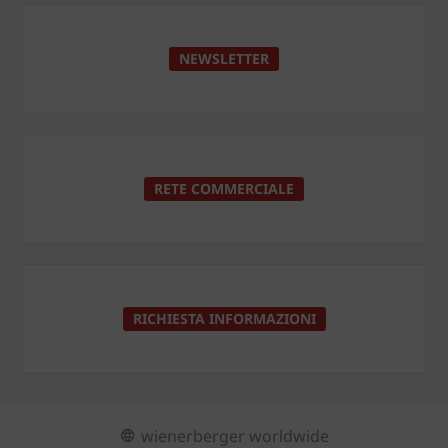
NEWSLETTER
RETE COMMERCIALE
RICHIESTA INFORMAZIONI
wienerberger worldwide