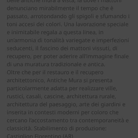
denunciano mirabilmente il tempo che è
passato, arrotondando gli spigoli e sfumando i
toni accesi dei colori. Una lavorazione speciale
e inimitabile regala a questa linea, in
un’armonia di tonalità variegate e imperfezioni
seducenti, il fascino dei mattoni vissuti, di
recupero, per poter aderire all’immagine finale
di una muratura tradizionale e antica.
Oltre che per il restauro e il recupero
architettonico, Antiche Mura si presenta
particolarmente adatta per realizzare ville,
rustici, casali, cascine, architettura rurale,
architettura del paesaggio, arte dei giardini e
inserita in contesti moderni per coloro che
cercano l’accostamento tra contemporaneità e
classicità. Stabilimento di produzione:
Castiglion Fiorentino (AR)