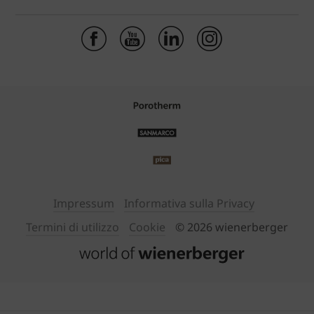
Impressum
Informativa sulla Privacy
Termini di utilizzo
Cookie
© 2026 wienerberger