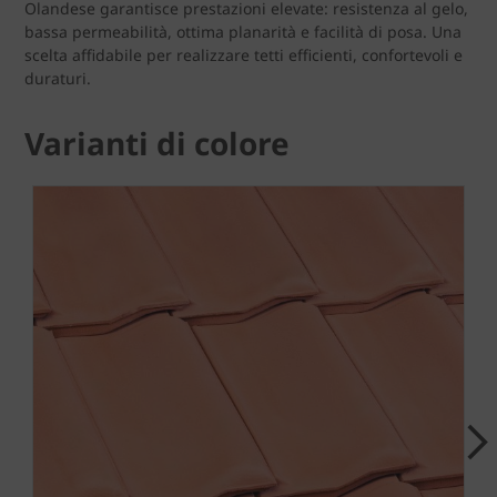
Olandese garantisce prestazioni elevate: resistenza al gelo,
bassa permeabilità, ottima planarità e facilità di posa. Una
scelta affidabile per realizzare tetti efficienti, confortevoli e
duraturi.
Varianti di colore
Next