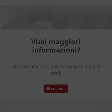
Vuoi maggiori
informazioni?
Richiedi una consulenza tecnica al nostro
staff!
SCRIVICI