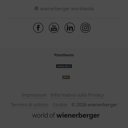
wienerberger worldwide
Impressum
Informativa sulla Privacy
Termini di utilizzo
Cookie
© 2026 wienerberger