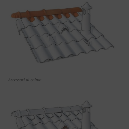
Accessori di colmo