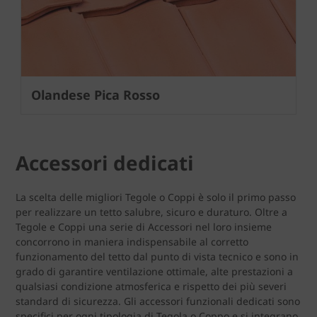
Olandese Pica Rosso
Accessori dedicati
La scelta delle migliori Tegole o Coppi è solo il primo passo
per realizzare un tetto salubre, sicuro e duraturo. Oltre a
Tegole e Coppi una serie di Accessori nel loro insieme
concorrono in maniera indispensabile al corretto
funzionamento del tetto dal punto di vista tecnico e sono in
grado di garantire ventilazione ottimale, alte prestazioni a
qualsiasi condizione atmosferica e rispetto dei più severi
standard di sicurezza. Gli accessori funzionali dedicati sono
specifici per ogni tipologia di Tegola o Coppo e si integrano