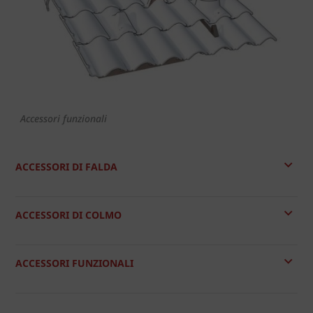
Accessori funzionali
ACCESSORI DI FALDA
ACCESSORI DI COLMO
ACCESSORI FUNZIONALI