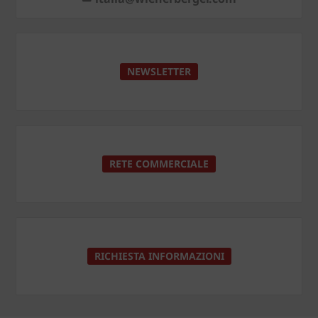
NEWSLETTER
RETE COMMERCIALE
RICHIESTA INFORMAZIONI