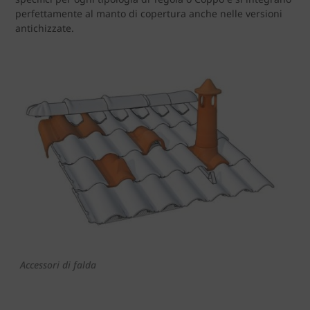
perfettamente al manto di copertura anche nelle versioni
antichizzate.
Accessori di falda