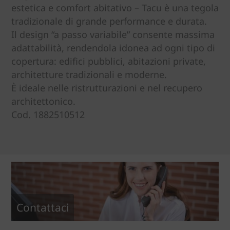
estetica e comfort abitativo – Tacu è una tegola
tradizionale di grande performance e durata.
Il design “a passo variabile” consente massima
adattabilità, rendendola idonea ad ogni tipo di
copertura: edifici pubblici, abitazioni private,
architetture tradizionali e moderne.
È ideale nelle ristrutturazioni e nel recupero
architettonico.
Cod. 1882510512
Contattaci