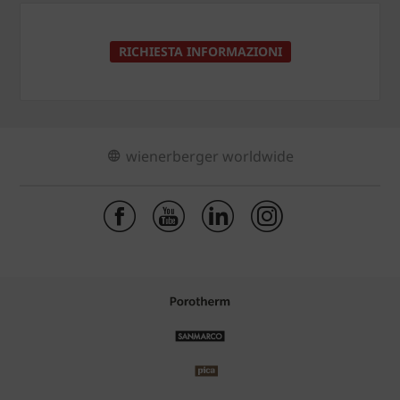
RICHIESTA INFORMAZIONI
wienerberger worldwide