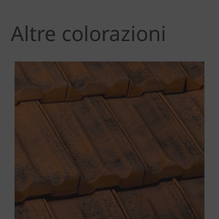
Altre colorazioni