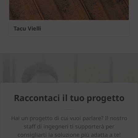
Tacu Vielli
Raccontaci il tuo progetto
Hai un progetto di cui vuoi parlare? Il nostro
staff di ingegneri ti supporterà per
consigliarti la soluzione più adatta a te!