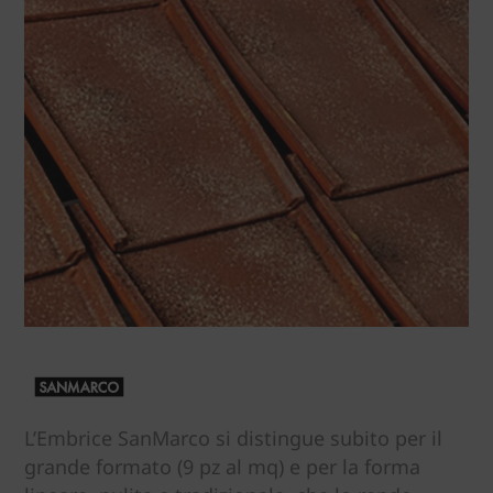
L’Embrice SanMarco si distingue subito per il
grande formato (9 pz al mq) e per la forma