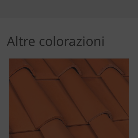
Altre colorazioni