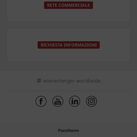
RETE COMMERCIALE
RICHIESTA INFORMAZIONI
wienerberger worldwide