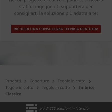
staff di ingegneri ti supporterà per
consigliarti la soluzione più adatta a te!
RICHIEDI UNA CONSULENZA TECNICA GRATUITA!
Prodotti
Coperture
Tegole in cotto
Tegole in cotto
Tegole in cotto
Embrice
Classico
più di 200 soluzioni in laterizio